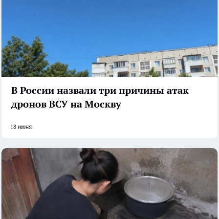
В России назвали три причины атак
дронов ВСУ на Москву
18 июня