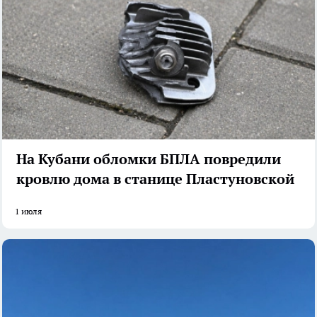
На Кубани обломки БПЛА повредили
кровлю дома в станице Пластуновской
1 июля