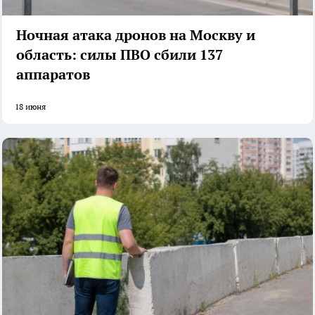
Ночная атака дронов на Москву и
область: силы ПВО сбили 137
аппаратов
18 июня