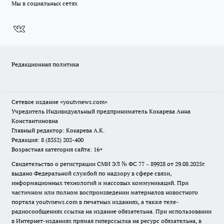
Мы в социальных сетях
Редакционная политика
Сетевое издание
«youtvnews.com»
Учредитель Индивидуальный предприниматель Кокарева Анна
Константиновна
Главный редактор: Кокарева А.К.
Редакция: 8 (8352) 202-400
Возрастная категория сайта: 16+
Свидетельство о регистрации СМИ ЭЛ № ФС 77 – 89928 от 29.08.2025г.
выдано Федеральной службой по надзору в сфере связи,
информационных технологий и массовых коммуникаций. При
частичном или полном воспроизведении материалов новостного
портала youtvnews.com в печатных изданиях, а также теле-
радиосообщениях ссылка на издание обязательна. При использовании
в Интернет-изданиях прямая гиперссылка на ресурс обязательна, в