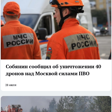
Собянин сообщил об уничтожении 40
дронов над Москвой силами ПВО
28 июля