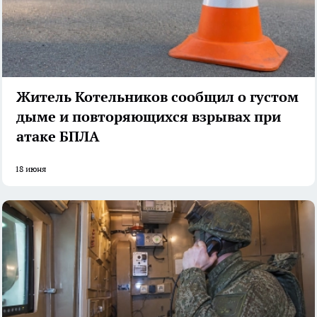
Житель Котельников сообщил о густом
дыме и повторяющихся взрывах при
атаке БПЛА
18 июня