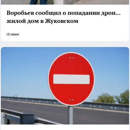
Воробьев сообщил о попадании дрона в
жилой дом в Жуковском
18 июня