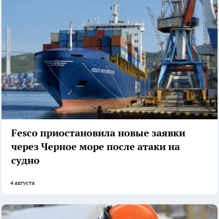
Fesco приостановила новые заявки
через Черное море после атаки на
судно
4 августа