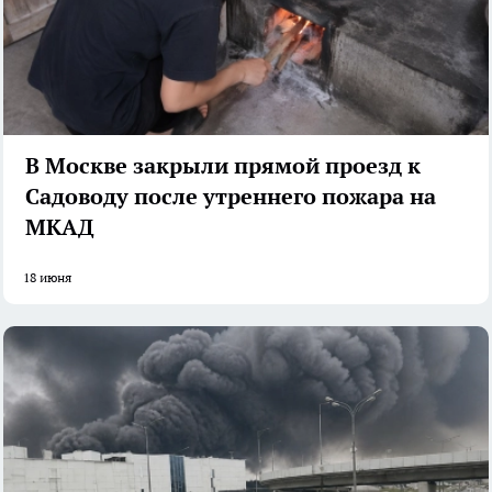
В Москве закрыли прямой проезд к
Садоводу после утреннего пожара на
МКАД
18 июня