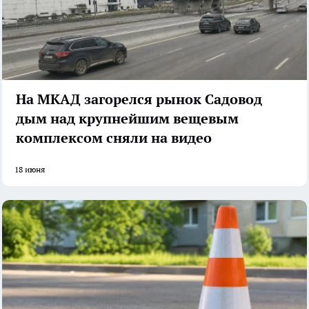
На МКАД загорелся рынок Садовод
дым над крупнейшим вещевым
комплексом сняли на видео
18 июня