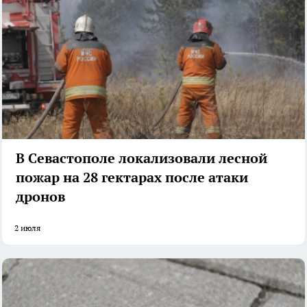
В Севастополе локализовали лесной
пожар на 28 гектарах после атаки
дронов
2 июля