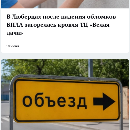
В Люберцах после падения обломков
БПЛА загорелась кровля ТЦ «Белая
дача»
18 июня