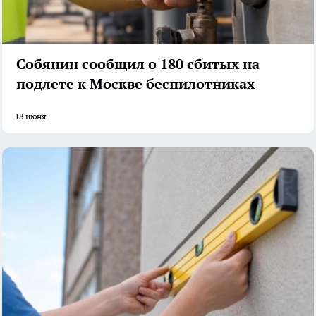
Собянин сообщил о 180 сбитых на
подлете к Москве беспилотниках
18 июня