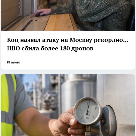
Коц назвал атаку на Москву рекордной:
ПВО сбила более 180 дронов
18 июня