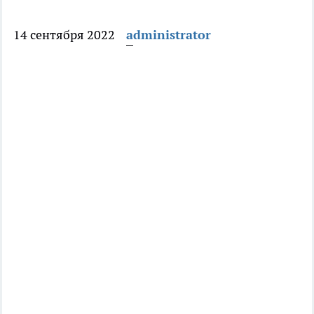
14 сентября 2022
administrator