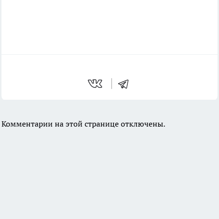
Комментарии на этой странице отключены.