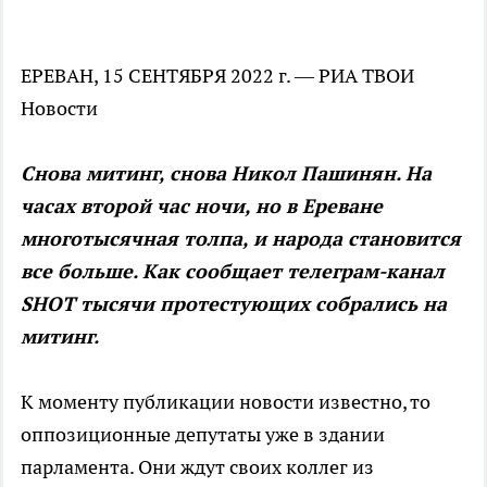
ЕРЕВАН, 15 СЕНТЯБРЯ 2022 г. — РИА ТВОИ
Новости
Снова митинг, снова Никол Пашинян. На
часах второй час ночи, но в Ереване
многотысячная толпа, и народа становится
все больше. Как сообщает телеграм-канал
SHOT тысячи протестующих собрались на
митинг.
К моменту публикации новости известно, то
оппозиционные депутаты уже в здании
парламента. Они ждут своих коллег из