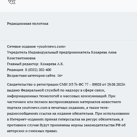
Редакционная политика
Сетевое издание
«youtvnews.com»
Учредитель Индивидуальный предприниматель Кокарева Анна
Константиновна
Главный редактор: Кокарева А.К.
Редакция: 8 (8352) 202-400
Возрастная категория сайта: 16+
Свидетельство о регистрации СМИ ЭЛ № ФС 77 – 89928 от 29.08.2025г.
выдано Федеральной службой по надзору в сфере связи,
информационных технологий и массовых коммуникаций. При
частичном или полном воспроизведении материалов новостного
портала youtvnews.com в печатных изданиях, а также теле-
радиосообщениях ссылка на издание обязательна. При использовании
в Интернет-изданиях прямая гиперссылка на ресурс обязательна, в
противном случае будут применены нормы законодательства РФ об
авторских и смежных правах.