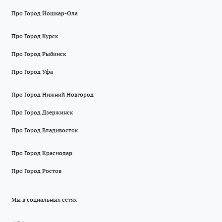
Про Город Йошкар-Ола
Про Город Курск
Про Город Рыбинск
Про Город Уфа
Про Город Нижний Новгород
Про Город Дзержинск
Про Город Владивосток
Про Город Краснодар
Про Город Ростов
Мы в социальных сетях