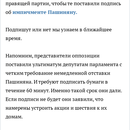
правящей партии, чтобы те поставили подпись
об
импичменте Пашиняну.
Подпишут или нет мы узнаем в ближайшее
время.
Напомним, представители оппозиции
поставили ультиматум депутатам парламента с
четким требование немедленной отставки
Пашиняна. И требуют подписать бумаги в
течение 60 минут. Именно такой срок они дали.
Если подписи не будет они заявили, что
намерены устроить акции и шествия к их
домам.