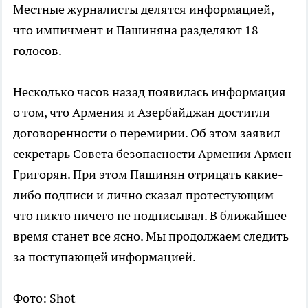
Местные журналисты делятся информацией,
что импичмент и Пашиняна разделяют 18
голосов.
Несколько часов назад появилась информация
о том, что Армения и Азербайджан достигли
договоренности о перемирии. Об этом заявил
секретарь Совета безопасности Армении Армен
Григорян. При этом Пашинян отрицать какие-
либо подписи и лично сказал протестующим
что никто ничего не подписывал. В ближайшее
время станет все ясно. Мы продолжаем следить
за поступающей информацией.
Фото: Shot