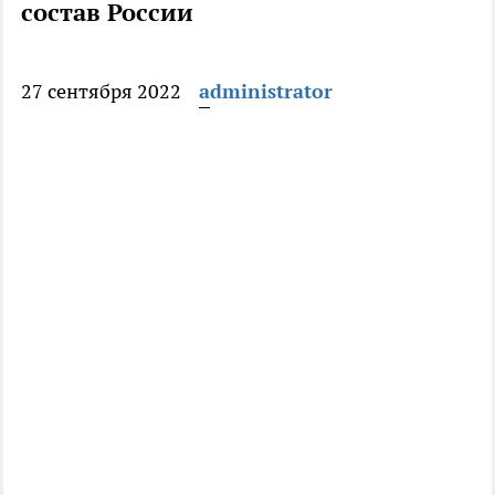
состав России
27 сентября 2022
administrator