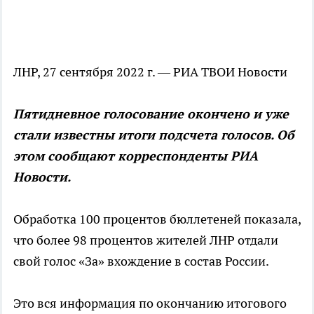
ЛНР, 27 сентября 2022 г. — РИА ТВОИ Новости
Пятидневное голосование окончено и уже
стали известны итоги подсчета голосов. Об
этом сообщают корреспонденты РИА
Новости.
Обработка 100 процентов бюллетеней показала,
что более 98 процентов жителей ЛНР отдали
свой голос «За» вхождение в состав России.
Это вся информация по окончанию итогового