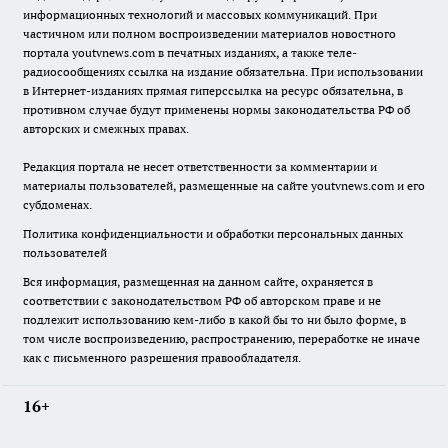
информационных технологий и массовых коммуникаций. При
частичном или полном воспроизведении материалов новостного
портала youtvnews.com в печатных изданиях, а также теле-
радиосообщениях ссылка на издание обязательна. При использовании
в Интернет-изданиях прямая гиперссылка на ресурс обязательна, в
противном случае будут применены нормы законодательства РФ об
авторских и смежных правах.
Редакция портала не несет ответственности за комментарии и
материалы пользователей, размещенные на сайте youtvnews.com и его
субдоменах.
Политика конфиденциальности и обработки персональных данных
пользователей
Вся информация, размещенная на данном сайте, охраняется в
соответствии с законодательством РФ об авторском праве и не
подлежит использованию кем-либо в какой бы то ни было форме, в
том числе воспроизведению, распространению, переработке не иначе
как с письменного разрешения правообладателя.
16+