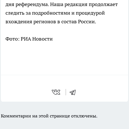
дня референдума. Наша редакция продолжает
следить за подробностями и процедурой
вхождения регионов в состав России.
Фото: РИА Новости
Комментарии на этой странице отключены.