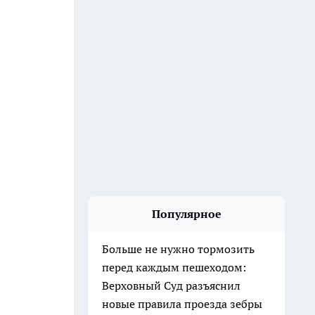
Популярное
Больше не нужно тормозить
перед каждым пешеходом:
Верховный Суд разъяснил
новые правила проезда зебры