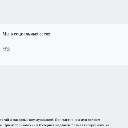
Мы в социальных сетях
нологий и массовых коммуникаций. При частичном или полном
на. При использовании в Интернет-изданиях прямая гиперссылка на