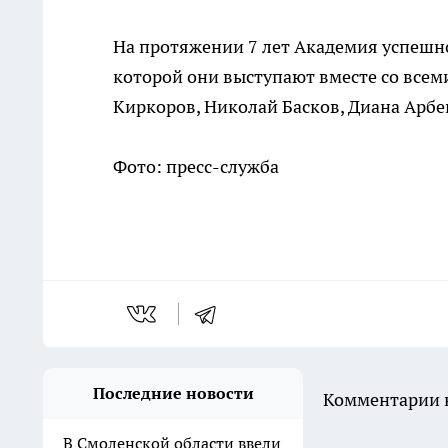
На протяжении 7 лет Академия успешно
которой они выступают вместе со все
Киркоров, Николай Басков, Диана Арбенин
Фото: пресс-служба
Последние новости
Комментарии н
В Смоленской области ввели