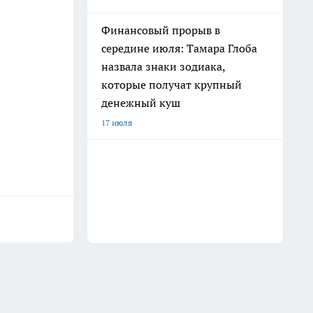
Финансовый прорыв в
середине июля: Тамара Глоба
назвала знаки зодиака,
которые получат крупный
денежный куш
17 июля