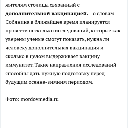
жителям столицы связанный
с
дополнительной вакцинацией.
По словам
Собянина в ближайшее время планируется
провести несколько исследований, которые как
уверены ученые смогут показать, нужна ли
человеку дополнительная вакцинация и
сколько в целом выдерживает вакцину
иммунитет. Такие направления исследований
способны дать нужную подготовку перед
будущим осенне-зимним периодом.
Фото: mordovmedia.ru