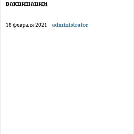
вакцинации
18 февраля 2021
administrator