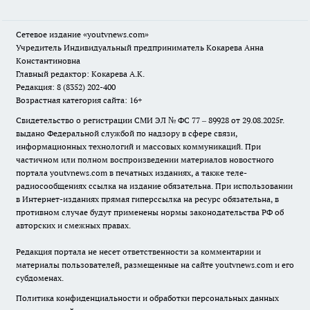
Сетевое издание
«youtvnews.com»
Учредитель Индивидуальный предприниматель Кокарева Анна
Константиновна
Главный редактор: Кокарева А.К.
Редакция: 8 (8352) 202-400
Возрастная категория сайта: 16+
Свидетельство о регистрации СМИ ЭЛ № ФС 77 – 89928 от 29.08.2025г.
выдано Федеральной службой по надзору в сфере связи,
информационных технологий и массовых коммуникаций. При
частичном или полном воспроизведении материалов новостного
портала youtvnews.com в печатных изданиях, а также теле-
радиосообщениях ссылка на издание обязательна. При использовании
в Интернет-изданиях прямая гиперссылка на ресурс обязательна, в
противном случае будут применены нормы законодательства РФ об
авторских и смежных правах.
Редакция портала не несет ответственности за комментарии и
материалы пользователей, размещенные на сайте youtvnews.com и его
субдоменах.
Политика конфиденциальности и обработки персональных данных