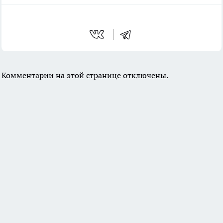
Комментарии на этой странице отключены.