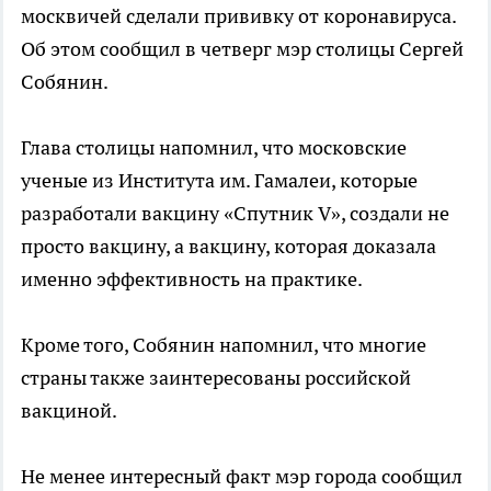
москвичей сделали прививку от коронавируса.
Об этом сообщил в четверг мэр столицы Сергей
Собянин.
Глава столицы напомнил, что московские
ученые из Института им. Гамалеи, которые
разработали вакцину «Спутник V», создали не
просто вакцину, а вакцину, которая доказала
именно эффективность на практике.
Кроме того, Собянин напомнил, что многие
страны также заинтересованы российской
вакциной.
Не менее интересный факт мэр города сообщил