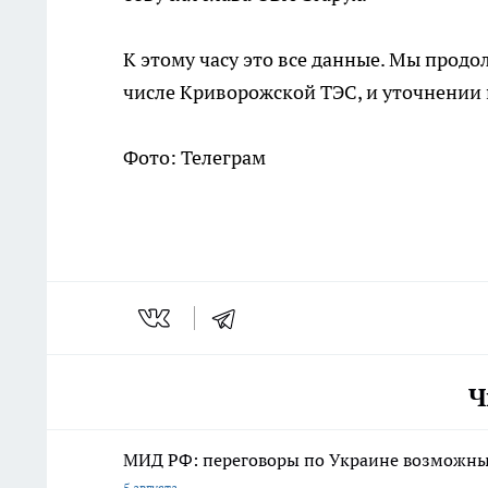
К этому часу это все данные. Мы прод
числе Криворожской ТЭС, и уточнении 
Фото: Телеграм
Ч
МИД РФ: переговоры по Украине возможны 
5 августа