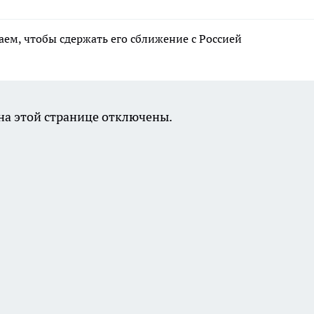
аем, чтобы сдержать его сближение с Россией
а этой странице отключены.