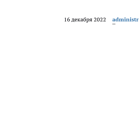
16 декабря 2022
administr