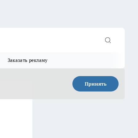
Заказать рекламу
Принять