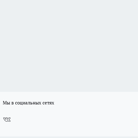
Мы в социальных сетях