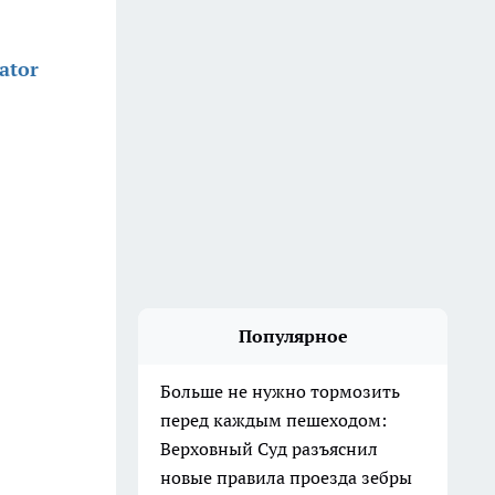
ator
Популярное
Больше не нужно тормозить
перед каждым пешеходом:
Верховный Суд разъяснил
новые правила проезда зебры