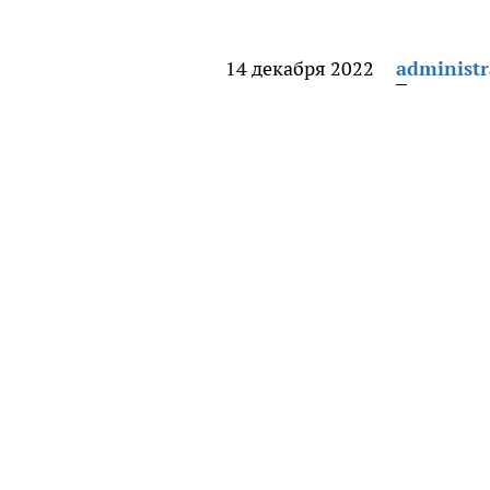
14 декабря 2022
administr