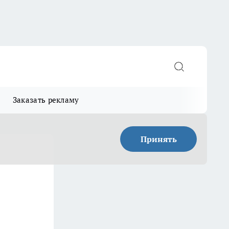
Заказать рекламу
Принять