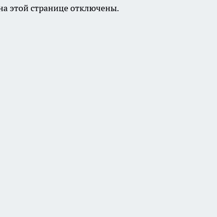
а этой странице отключены.