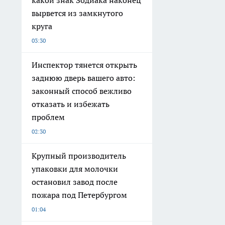
вырвется из замкнутого
круга
03:30
Инспектор тянется открыть
заднюю дверь вашего авто:
законный способ вежливо
отказать и избежать
проблем
02:30
Крупный производитель
упаковки для молочки
остановил завод после
пожара под Петербургом
01:04