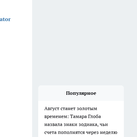
ator
Популярное
Август станет золотым
временем: Тамара Глоба
назвала знаки зодиака, чьи
счета пополнятся через неделю