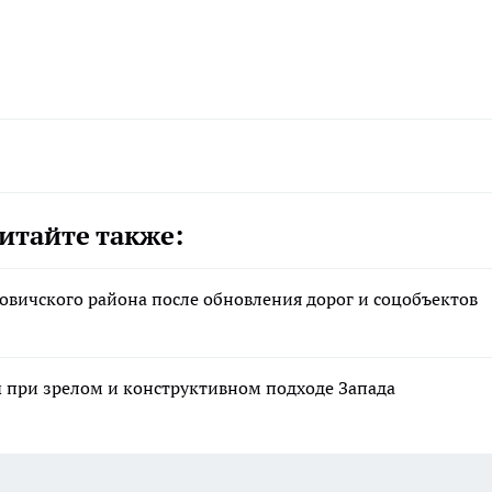
итайте также:
вичского района после обновления дорог и соцобъектов
при зрелом и конструктивном подходе Запада