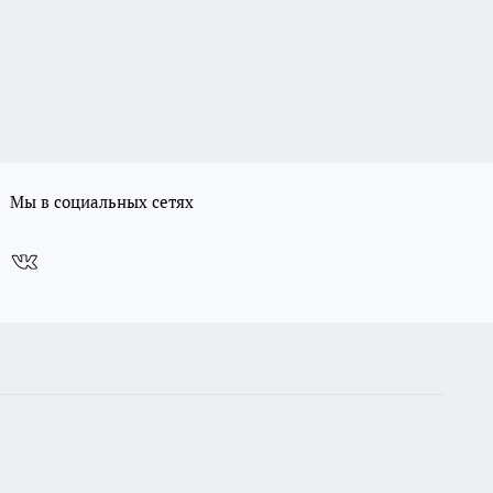
Мы в социальных сетях