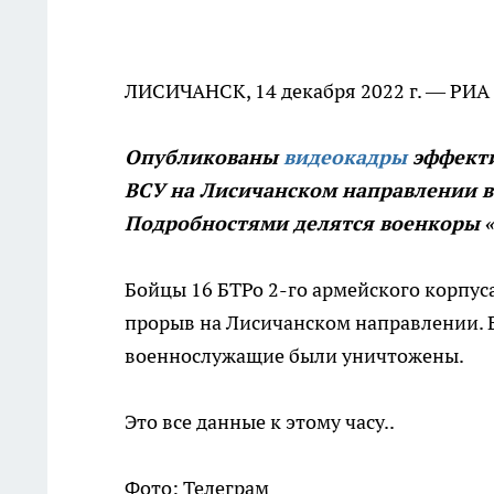
ЛИСИЧАНСК, 14 декабря 2022 г. — РИА
Опубликованы
видеокадры
эффекти
ВСУ на Лисичанском направлении в 
Подробностями делятся военкоры «
Бойцы 16 БТРо 2-го армейского корпус
прорыв на Лисичанском направлении. 
военнослужащие были уничтожены.
Это все данные к этому часу..
Фото: Телеграм