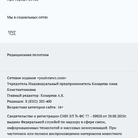
Мы в социальных сетях
Редакционная политика
Сетевое издание
«youtvnews.com»
Учредитель Индивидуальный предприниматель Кокарева Анна
Константиновна
Главный редактор: Кокарева А.К.
Редакция: 8 (8352) 202-400
Возрастная категория сайта: 16+
Свидетельство о регистрации СМИ ЭЛ № ФС 77 – 89928 от 29.08.2025г.
выдано Федеральной службой по надзору в сфере связи,
информационных технологий и массовых коммуникаций. При
частичном или полном воспроизведении материалов новостного