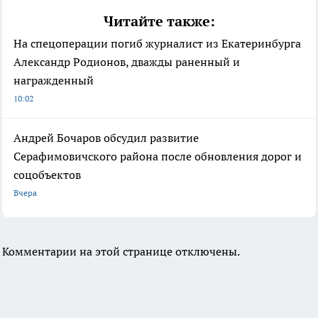
Читайте также:
На спецоперации погиб журналист из Екатеринбурга
Александр Родионов, дважды раненный и
награжденный
10:02
Андрей Бочаров обсудил развитие
Серафимовичского района после обновления дорог и
соцобъектов
Вчера
Комментарии на этой странице отключены.