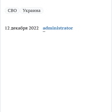
СВО
Украина
12 декабря 2022
administrator