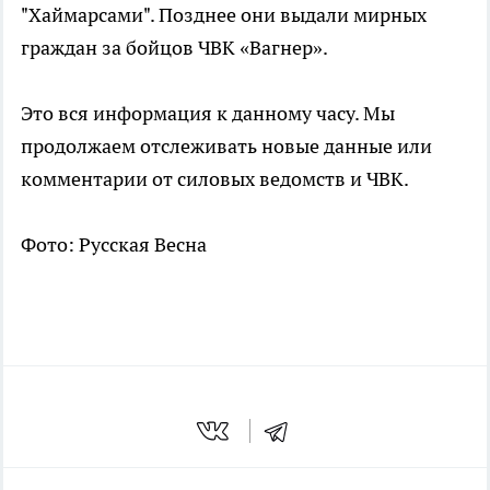
"Хаймарсами". Позднее они выдали мирных
граждан за бойцов ЧВК «Вагнер».
Это вся информация к данному часу. Мы
продолжаем отслеживать новые данные или
комментарии от силовых ведомств и ЧВК.
Фото: Русская Весна