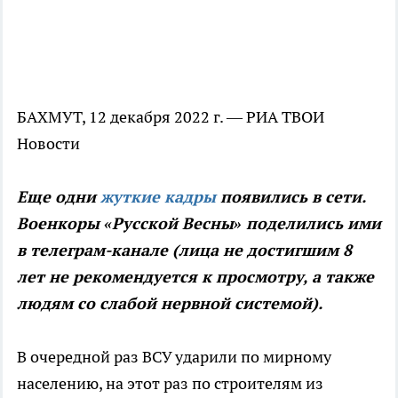
БАХМУТ, 12 декабря 2022 г. — РИА ТВОИ
Новости
Еще одни
жуткие кадры
появились в сети.
Военкоры «Русской Весны» поделились ими
в телеграм-канале (лица не достигшим 8
лет не рекомендуется к просмотру, а также
людям со слабой нервной системой).
В очередной раз ВСУ ударили по мирному
населению, на этот раз по строителям из