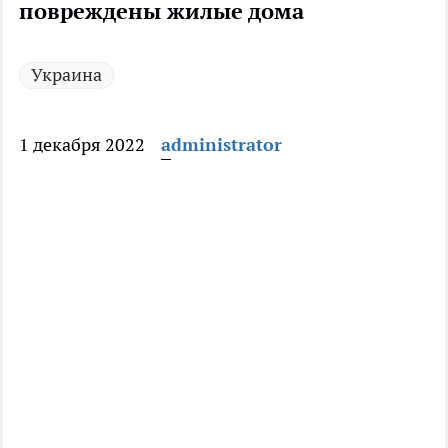
повреждены жилые дома
Украина
1 декабря 2022
administrator