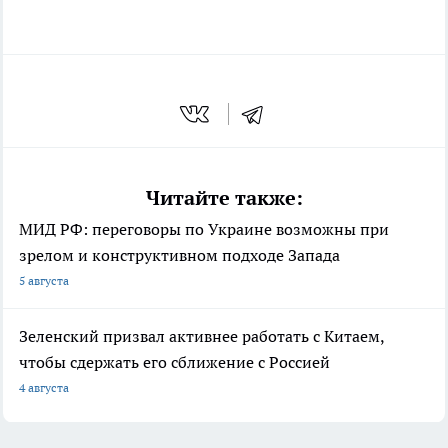
Читайте также:
МИД РФ: переговоры по Украине возможны при
зрелом и конструктивном подходе Запада
5 августа
Зеленский призвал активнее работать с Китаем,
чтобы сдержать его сближение с Россией
4 августа