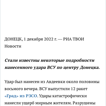
ДОНЕЦК, 1 декабря 2022 г. — РИА ТВОИ
Новости
Стали известны некоторые подробности
нанесенного удара ВСУ по центру Донецка.
Удар был нанесен из Авдеевки около половины
восьмого вечера. ВСУ выпустили 12 ракет
«Град» из РЗСО
. Удары катастрофически
нанесли ущерб мирным жителям. Разрушены