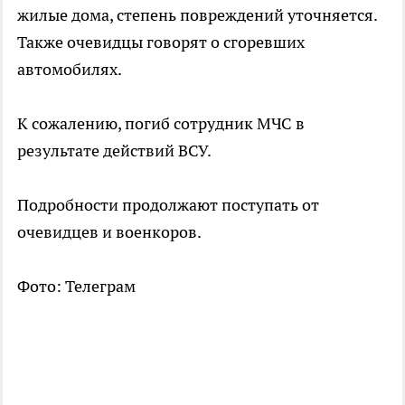
жилые дома, степень повреждений уточняется.
Также очевидцы говорят о сгоревших
автомобилях.
К сожалению, погиб сотрудник МЧС в
результате действий ВСУ.
Подробности продолжают поступать от
очевидцев и военкоров.
Фото: Телеграм