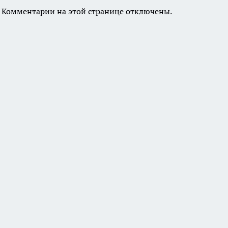
Комментарии на этой странице отключены.