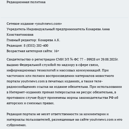
Редакционная политика
Сетевое издание
«youtvnews.com»
Учредитель Индивидуальный предприниматель Кокарева Анна
Константиновна
Главный редактор: Кокарева А.К.
Редакция: 8 (8352) 202-400
Возрастная категория сайта: 16+
Свидетельство о регистрации СМИ ЭЛ № ФС 77 – 89928 от 29.08.2025г.
выдано Федеральной службой по надзору в сфере связи,
информационных технологий и массовых коммуникаций. При
частичном или полном воспроизведении материалов новостного
портала youtvnews.com в печатных изданиях, а также теле-
радиосообщениях ссылка на издание обязательна. При использовании
в Интернет-изданиях прямая гиперссылка на ресурс обязательна, в
противном случае будут применены нормы законодательства РФ об
авторских и смежных правах.
Редакция портала не несет ответственности за комментарии и
материалы пользователей, размещенные на сайте youtvnews.com и его
субдоменах.