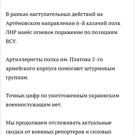
В рамках наступательных действий на
Артёмовском направлении 6-й казачий полк
ЛНР нанёс огневое поражение по позициям
ВСУ.
Артиллеристы полка им. Платова 2-го
армейского корпуса помогают штурмовым
группам.
Точных цифр по уничтоженным украинским
военнослужащим нет.
Мы продолжаем отслеживать актуальные
сводки от военных репортеров и силовых