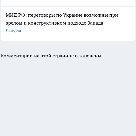
МИД РФ: переговоры по Украине возможны при
зрелом и конструктивном подходе Запада
5 августа
Комментарии на этой странице отключены.