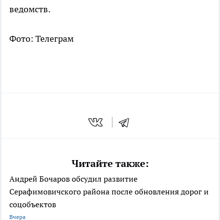
ведомств.
Фото: Телеграм
Читайте также:
Андрей Бочаров обсудил развитие
Серафимовичского района после обновления дорог и
соцобъектов
Вчера