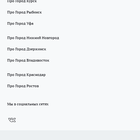
Про Город Курск
Про Город Рыбинск
Про Город Уфа
Про Город Нижний Новгород
Про Город Дзержинск
Про Город Владивосток
Про Город Краснодар
Про Город Ростов
Мы в социальных сетях