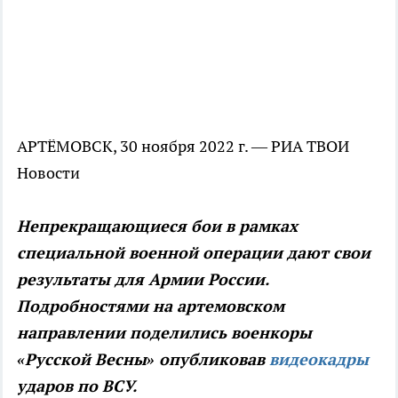
АРТЁМОВСК, 30 ноября 2022 г. — РИА ТВОИ
Новости
Непрекращающиеся бои в рамках
специальной военной операции дают свои
результаты для Армии России.
Подробностями на артемовском
направлении поделились военкоры
«Русской Весны» опубликовав
видеокадры
ударов по ВСУ.