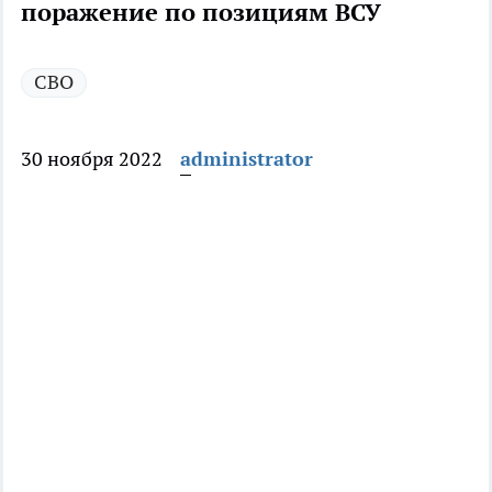
поражение по позициям ВСУ
СВО
30 ноября 2022
administrator