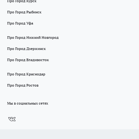
Про Город Курск
Про Город Рыбинск
Про Город Уфа
Про Город Нижний Новгород
Про Город Дзержинск
Про Город Владивосток
Про Город Краснодар
Про Город Ростов
Мы в социальных сетях