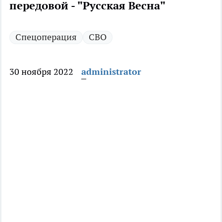
передовой - "Русская Весна"
Спецоперация
СВО
30 ноября 2022
administrator