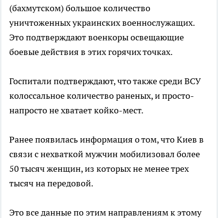
(бахмутском) большое количество
уничтоженных украинских военнослужащих.
Это подтверждают военкоры освещающие
боевые действия в этих горячих точках.
Госпитали подтверждают, что также среди ВСУ
колоссальное количество раненых, и просто-
напросто не хватает койко-мест.
Ранее появилась информация о том, что Киев в
связи с нехваткой мужчин мобилизовал более
50 тысяч женщин, из которых не менее трех
тысяч на передовой.
Это все данные по этим направлениям к этому