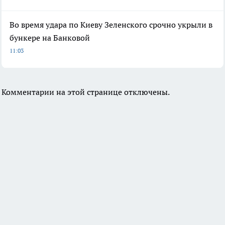
Во время удара по Киеву Зеленского срочно укрыли в
бункере на Банковой
11:03
Комментарии на этой странице отключены.