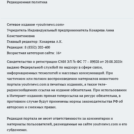
Редакционная политика
Сетевое издание
«youtvnews.com»
Учредитель Индивидуальный предприниматель Кокарева Анна
Константиновна
Главный редактор: Кокарева А.К.
Редакция: 8 (8352) 202-400
Возрастная категория сайта: 16+
Свидетельство о регистрации СМИ ЭЛ № ФС 77 – 89928 от 29.08.2025г.
выдано Федеральной службой по надзору в сфере связи,
информационных технологий и массовых коммуникаций. При
частичном или полном воспроизведении материалов новостного
портала youtvnews.com в печатных изданиях, а также теле-
радиосообщениях ссылка на издание обязательна. При использовании
в Интернет-изданиях прямая гиперссылка на ресурс обязательна, в
противном случае будут применены нормы законодательства РФ об
авторских и смежных правах.
Редакция портала не несет ответственности за комментарии и
материалы пользователей, размещенные на сайте youtvnews.com и его
субдоменах.