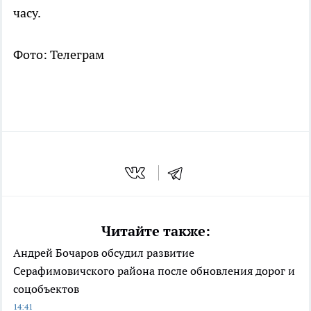
часу.
Фото: Телеграм
Читайте также:
Андрей Бочаров обсудил развитие
Серафимовичского района после обновления дорог и
соцобъектов
14:41