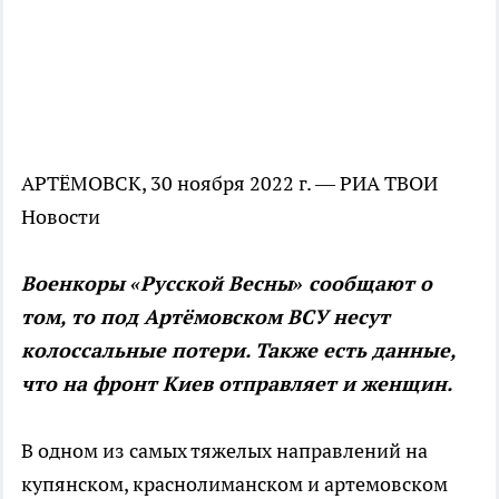
АРТЁМОВСК, 30 ноября 2022 г. — РИА ТВОИ
Новости
Военкоры «Русской Весны» сообщают о
том, то под Артёмовском ВСУ несут
колоссальные потери. Также есть данные,
что на фронт Киев отправляет и женщин.
В одном из самых тяжелых направлений на
купянском, краснолиманском и артемовском