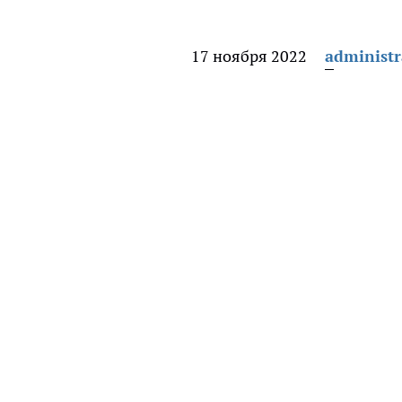
17 ноября 2022
administr