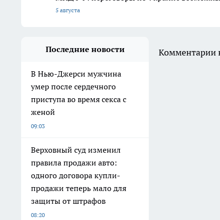
5 августа
Последние новости
Комментарии н
В Нью-Джерси мужчина
умер после сердечного
приступа во время секса с
женой
09:03
Верховный суд изменил
правила продажи авто:
одного договора купли-
продажи теперь мало для
защиты от штрафов
08:20