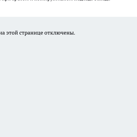
а этой странице отключены.