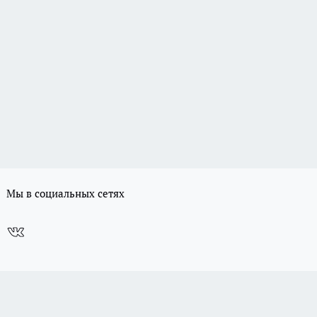
Мы в социальных сетях