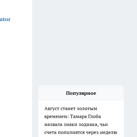
ator
Популярное
Август станет золотым
временем: Тамара Глоба
назвала знаки зодиака, чьи
счета пополнятся через неделю