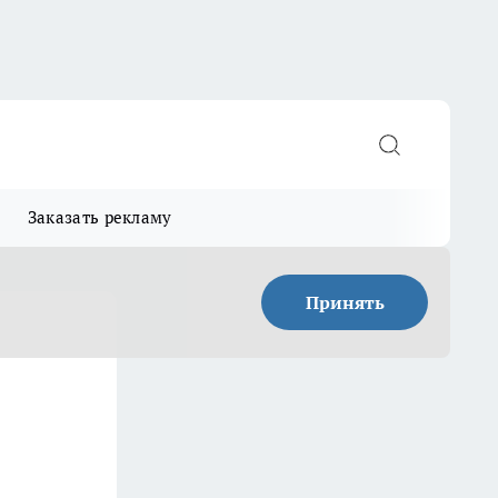
Заказать рекламу
Принять