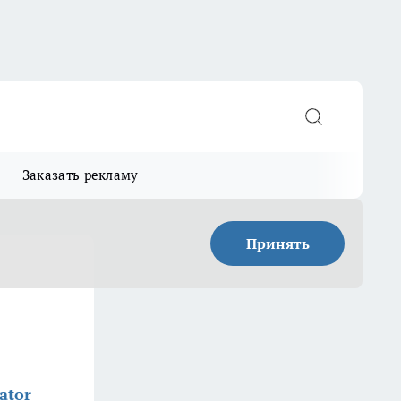
Заказать рекламу
Принять
ator