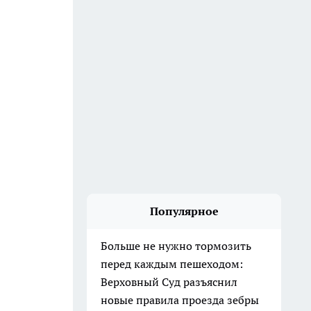
Популярное
Больше не нужно тормозить
перед каждым пешеходом:
Верховный Суд разъяснил
новые правила проезда зебры