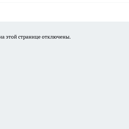
а этой странице отключены.