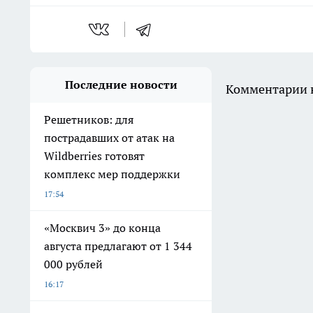
Последние новости
Комментарии н
Решетников: для
пострадавших от атак на
Wildberries готовят
комплекс мер поддержки
17:54
«Москвич 3» до конца
августа предлагают от 1 344
000 рублей
16:17