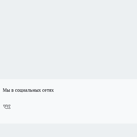
Мы в социальных сетях