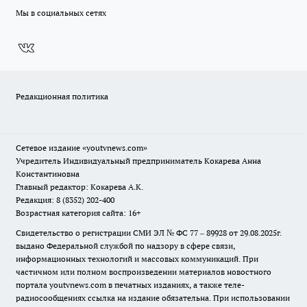
Мы в социальных сетях
Редакционная политика
Сетевое издание
«youtvnews.com»
Учредитель Индивидуальный предприниматель Кокарева Анна
Константиновна
Главный редактор: Кокарева А.К.
Редакция: 8 (8352) 202-400
Возрастная категория сайта: 16+
Свидетельство о регистрации СМИ ЭЛ № ФС 77 – 89928 от 29.08.2025г.
выдано Федеральной службой по надзору в сфере связи,
информационных технологий и массовых коммуникаций. При
частичном или полном воспроизведении материалов новостного
портала youtvnews.com в печатных изданиях, а также теле-
радиосообщениях ссылка на издание обязательна. При использовании