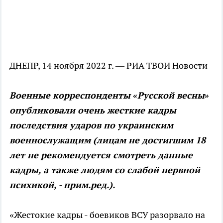
ДНЕПР, 14 ноября 2022 г. — РИА ТВОИ Новости
Военные корреспонденты «Русской весны»
опубликовали очень жесткие кадры
последствия ударов по украинским
военнослужащим (лицам не достигшим 18
лет не рекомендуется смотреть данные
кадры, а также людям со слабой нервной
психикой, - прим.ред.).
«Жестокие кадры - боевиков ВСУ разорвало на