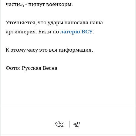
части», - пишут военкоры.
Уточняется, что удары наносила наша
артиллерия. Били по
лагерю ВСУ
.
К этому часу это вся информация.
Фото: Русская Весна