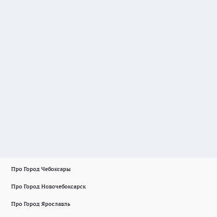
Про Город Чебоксары
Про Город Новочебоксарск
Про Город Ярославль