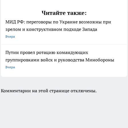
Читайте также:
МИД РФ: переговоры по Украине возможны при
зрелом и конструктивном подходе Запада
Вчера
Путин провел ротацию командующих
группировками войск и руководства Минобороны
Вчера
Комментарии на этой странице отключены.