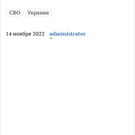
СВО
Украина
14 ноября 2022
administrator