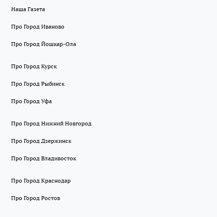
Наша Газета
Про Город Иваново
Про Город Йошкар-Ола
Про Город Курск
Про Город Рыбинск
Про Город Уфа
Про Город Нижний Новгород
Про Город Дзержинск
Про Город Владивосток
Про Город Краснодар
Про Город Ростов