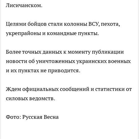
Лисичанском.
Целями бойцов стали колонны ВСУ, пехота,
укрепрайоны и командные пункты.
Более точных данных к моменту публикации
новости об уничтоженных украинских военных
и их пунктах не приводится.
Ждем официальных сообщений и статистики от
силовых ведомств.
Фото: Русская Весна