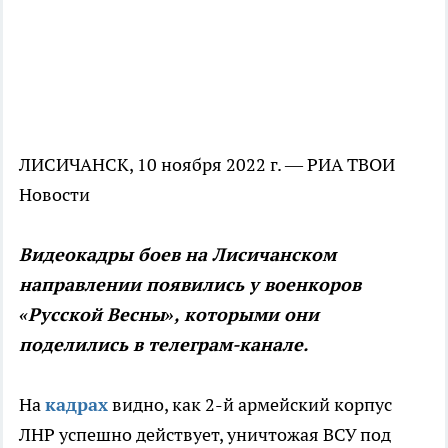
ЛИСИЧАНСК, 10 ноября 2022 г. — РИА ТВОИ
Новости
Видеокадры боев на Лисичанском
направлении появились у военкоров
«Русской Весны», которыми они
поделились в телеграм-канале.
На
кадрах
видно, как 2-й армейский корпус
ЛНР успешно действует, уничтожая ВСУ под