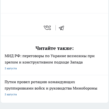
Читайте также:
МИД РФ: переговоры по Украине возможны при
зрелом и конструктивном подходе Запада
5 августа
Путин провел ротацию командующих
группировками войск и руководства Минобороны
5 августа