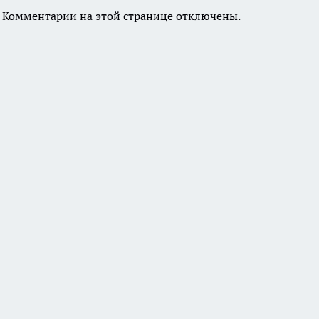
Комментарии на этой странице отключены.