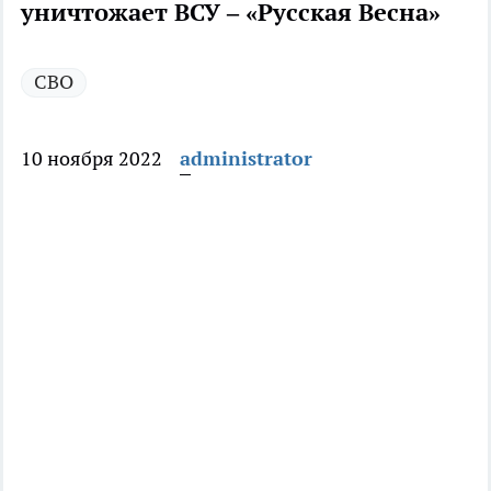
уничтожает ВСУ – «Русская Весна»
СВО
10 ноября 2022
administrator