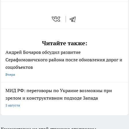
Читайте также:
Андрей Бочаров обсудил развитие
Серафимовичского района после обновления дорог и
соцобъектов
Вчера
МИД РФ: переговоры по Украине возможны при
зрелом и конструктивном подходе Запада
5 августа