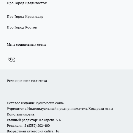
Про Город Владивосток
Про Город Краснодар
Про Город Ростов
Мы в социальных сетях
Редакционная политика
Сетевое издание
«youtvnews.com»
Учредитель Индивидуальный предприниматель Кокарева Анна
Константиновна
Главный редактор: Кокарева А.К.
Редакция: 8 (8352) 202-400
Возрастная категория сайта: 16+