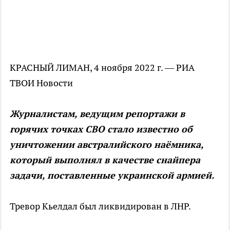
КРАСНЫЙ ЛИМАН, 4 ноября 2022 г. — РИА
ТВОИ Новости
Журналистам, ведущим репортажи в
горячих точках СВО стало известно об
уничтожении австралийского наёмника,
который выполнял в качестве снайпера
задачи, поставленные украинской армией.
Тревор Кьелдал был ликвидирован в ЛНР.