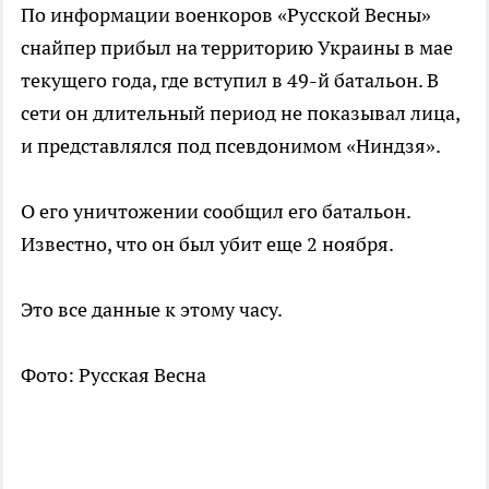
По информации военкоров «Русской Весны»
снайпер прибыл на территорию Украины в мае
текущего года, где вступил в 49-й батальон. В
сети он длительный период не показывал лица,
и представлялся под псевдонимом «Ниндзя».
О его уничтожении сообщил его батальон.
Известно, что он был убит еще 2 ноября.
Это все данные к этому часу.
Фото: Русская Весна