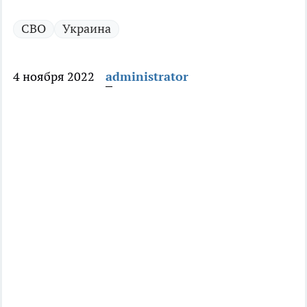
СВО
Украина
4 ноября 2022
administrator