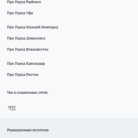
Про Город Рыбинск
Про Город Уфа
Про Город Нижний Новгород
Про Город Дзержинск
Про Город Владивосток
Про Город Краснодар
Про Город Ростов
Мы в социальных сетях
Редакционная политика