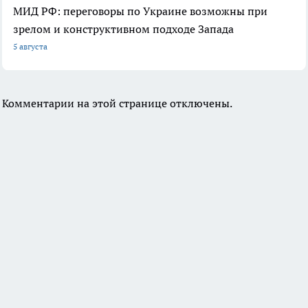
МИД РФ: переговоры по Украине возможны при
зрелом и конструктивном подходе Запада
5 августа
Комментарии на этой странице отключены.