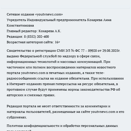
Сетевое издание
«youtvnews.com»
Учредитель Индивидуальный предприниматель Кокарева Анна
Константиновна
Главный редактор: Кокарева А.К.
Редакция: 8 (8352) 202-400
Возрастная категория сайта: 16+
Свидетельство о регистрации СМИ ЭЛ № ФС 77 – 89928 от 29.08.2025г.
выдано Федеральной службой по надзору в сфере связи,
информационных технологий и массовых коммуникаций. При
частичном или полном воспроизведении материалов новостного
портала youtvnews.com в печатных изданиях, а также теле-
радиосообщениях ссылка на издание обязательна. При использовании
в Интернет-изданиях прямая гиперссылка на ресурс обязательна, в
противном случае будут применены нормы законодательства РФ об
авторских и смежных правах.
Редакция портала не несет ответственности за комментарии и
материалы пользователей, размещенные на сайте youtvnews.com и его
субдоменах.
Политика конфиденциальности и обработки персональных данных