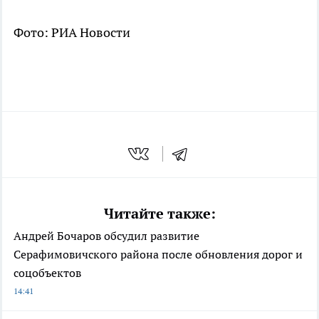
Фото: РИА Новости
Читайте также:
Андрей Бочаров обсудил развитие
Серафимовичского района после обновления дорог и
соцобъектов
14:41