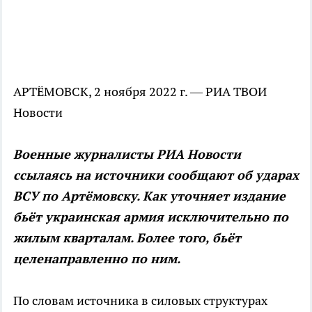
АРТЁМОВСК, 2 ноября 2022 г. — РИА ТВОИ
Новости
Военные журналисты РИА Новости
ссылаясь на источники сообщают об ударах
ВСУ по Артёмовску. Как уточняет издание
бьёт украинская армия исключительно по
жилым кварталам. Более того, бьёт
целенаправленно по ним.
По словам источника в силовых структурах