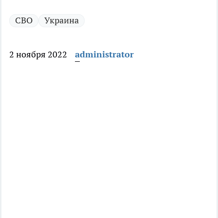
СВО
Украина
2 ноября 2022
administrator