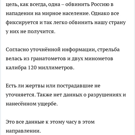
цель, как всегда, одна – обвинить Россию в
нападении на мирное население. Однако все
фиксируется и так легко обвинить нашу страну
у них не получится.
Согласно уточнённой информации, стрельба
велась из гранатометов и двух минометов
калибра 120 миллиметров.
Есть ли жертвы или пострадавшие не
уточняется. Также нет данных о разрушениях и
нанесённом ущербе.
Это все данные к этому часу в этом
направлении.