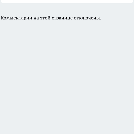
Комментарии на этой странице отключены.