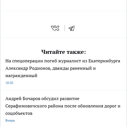
Читайте также:
На спецоперации погиб журналист из Екатеринбурга
Александр Родионов, дважды раненный и
награжденный
10:02
Андрей Бочаров обсудил развитие
Серафимовичского района после обновления дорог и
соцобъектов
Вчера