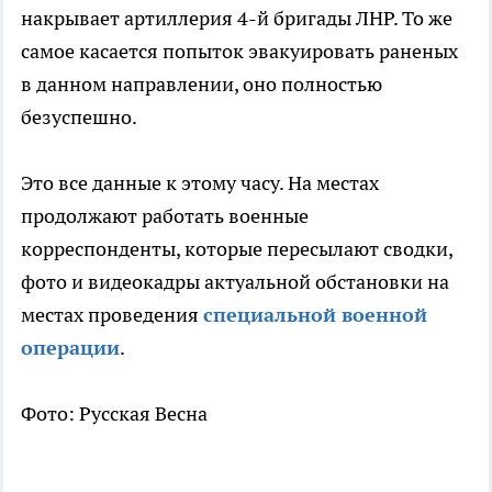
накрывает артиллерия 4-й бригады ЛНР. То же
самое касается попыток эвакуировать раненых
в данном направлении, оно полностью
безуспешно.
Это все данные к этому часу. На местах
продолжают работать военные
корреспонденты, которые пересылают сводки,
фото и видеокадры актуальной обстановки на
местах проведения
специальной военной
операции
.
Фото: Русская Весна