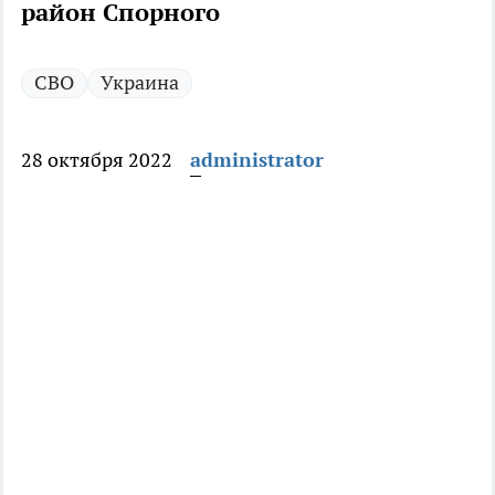
район Спорного
СВО
Украина
28 октября 2022
administrator