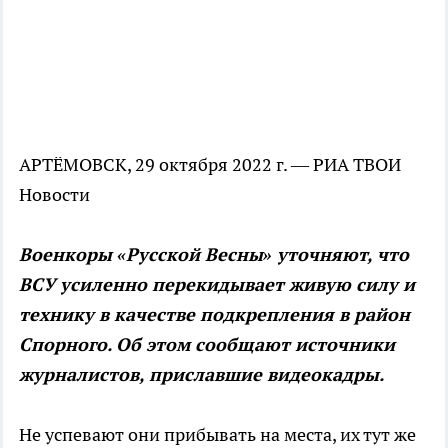
АРТЁМОВСК, 29 октября 2022 г. — РИА ТВОИ
Новости
Военкоры «Русской Весны» уточняют, что
ВСУ усиленно перекидывает живую силу и
технику в качестве подкрепления в район
Спорного. Об этом сообщают источники
журналистов, приславшие видеокадры.
Не успевают они прибывать на места, их тут же