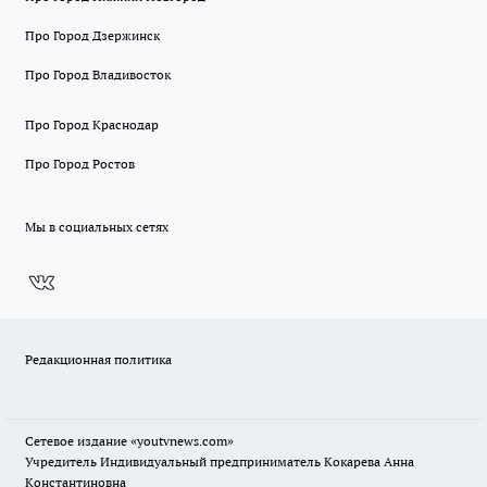
Про Город Дзержинск
Про Город Владивосток
Про Город Краснодар
Про Город Ростов
Мы в социальных сетях
Редакционная политика
Сетевое издание
«youtvnews.com»
Учредитель Индивидуальный предприниматель Кокарева Анна
Константиновна