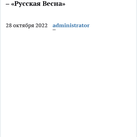
– «Русская Весна»
28 октября 2022
administrator