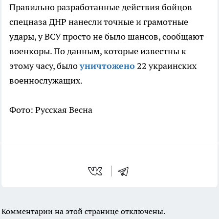
Правильно разработанные действия бойцов
спецназа ДНР нанесли точные и грамотные
удары, у ВСУ просто не было шансов, сообщают
военкоры. По данным, которые известны к
этому часу, было
уничтожено
22 украинских
военнослужащих.
Фото: Русская Весна
Комментарии на этой странице отключены.