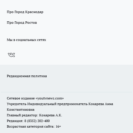
Про Город Краснодар
Про Город Ростов
Мы в социальных сетях
Редакционная политика
Сетевое издание
«youtvnews.com»
Учредитель Индивидуальный предприниматель Кокарева Анна
Константиновна
Главный редактор: Кокарева А.К.
Редакция: 8 (8352) 202-400
Возрастная категория сайта: 16+