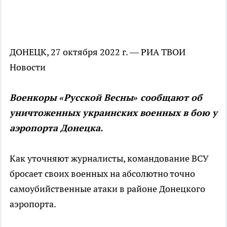
ДОНЕЦК, 27 октября 2022 г. — РИА ТВОИ
Новости
Военкоры «Русской Весны» сообщают об
уничтоженных украинских военных в бою у
аэропорта Донецка.
Как уточняют журналисты, командование ВСУ
бросает своих военных на абсолютно точно
самоубийственные атаки в районе Донецкого
аэропорта.