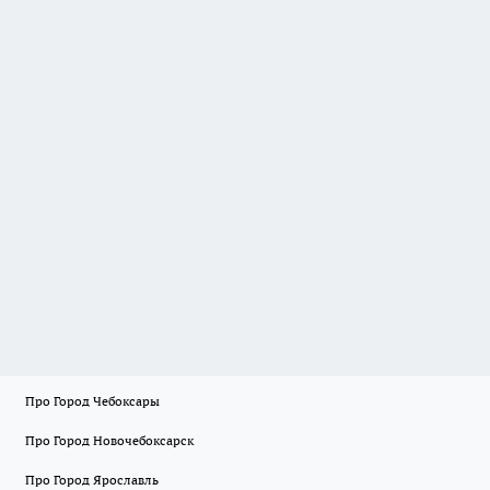
Про Город Чебоксары
Про Город Новочебоксарск
Про Город Ярославль