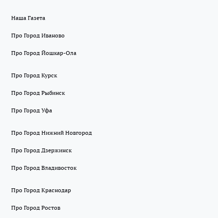
Наша Газета
Про Город Иваново
Про Город Йошкар-Ола
Про Город Курск
Про Город Рыбинск
Про Город Уфа
Про Город Нижний Новгород
Про Город Дзержинск
Про Город Владивосток
Про Город Краснодар
Про Город Ростов