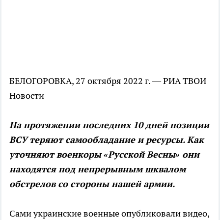
БЕЛОГОРОВКА, 27 октября 2022 г. — РИА ТВОИ
Новости
На протяжении последних 10 дней позиции
ВСУ теряют самообладание и ресурсы. Как
уточняют военкоры «Русской Весны» они
находятся под непрерывным шквалом
обстрелов со стороны нашей армии.
Сами украинские военные опубликовали видео,