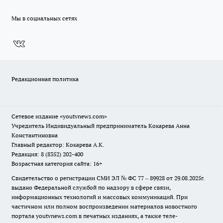
Мы в социальных сетях
Редакционная политика
Сетевое издание
«youtvnews.com»
Учредитель Индивидуальный предприниматель Кокарева Анна
Константиновна
Главный редактор: Кокарева А.К.
Редакция: 8 (8352) 202-400
Возрастная категория сайта: 16+
Свидетельство о регистрации СМИ ЭЛ № ФС 77 – 89928 от 29.08.2025г.
выдано Федеральной службой по надзору в сфере связи,
информационных технологий и массовых коммуникаций. При
частичном или полном воспроизведении материалов новостного
портала youtvnews.com в печатных изданиях, а также теле-