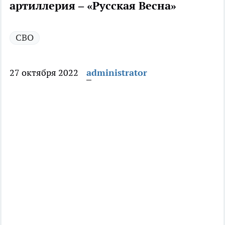
артиллерия – «Русская Весна»
СВО
27 октября 2022
administrator