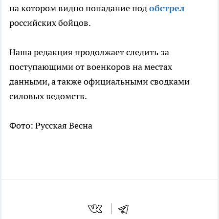
на котором видно попадание под
обстрел
российских бойцов.
Наша редакция продолжает следить за
поступающими от военкоров на местах
данными, а также официальными сводками
силовых ведомств.
Фото: Русская Весна