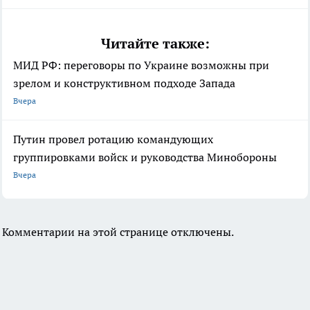
Читайте также:
МИД РФ: переговоры по Украине возможны при
зрелом и конструктивном подходе Запада
Вчера
Путин провел ротацию командующих
группировками войск и руководства Минобороны
Вчера
Комментарии на этой странице отключены.