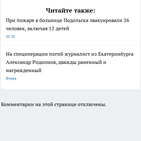
Читайте также:
При пожаре в больнице Подольска эвакуировали 26
человек, включая 12 детей
03:28
На спецоперации погиб журналист из Екатеринбурга
Александр Родионов, дважды раненный и
награжденный
Вчера
Комментарии на этой странице отключены.