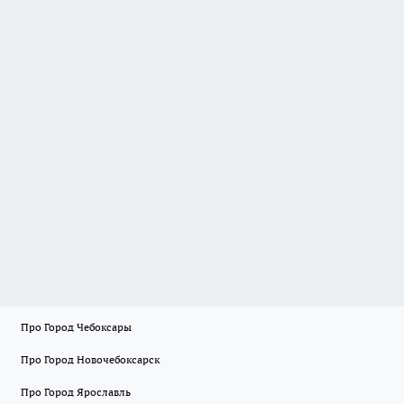
Про Город Чебоксары
Про Город Новочебоксарск
Про Город Ярославль