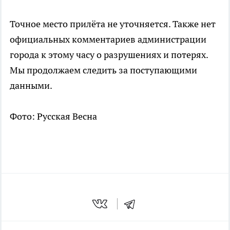
Точное место прилёта не уточняется. Также нет
официальных комментариев администрации
города к этому часу о разрушениях и потерях.
Мы продолжаем следить за поступающими
данными.
Фото: Русская Весна