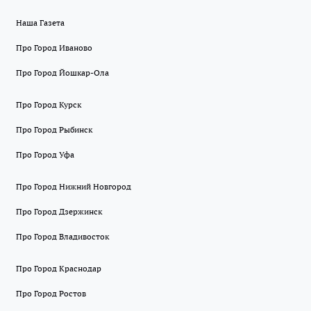
Наша Газета
Про Город Иваново
Про Город Йошкар-Ола
Про Город Курск
Про Город Рыбинск
Про Город Уфа
Про Город Нижний Новгород
Про Город Дзержинск
Про Город Владивосток
Про Город Краснодар
Про Город Ростов