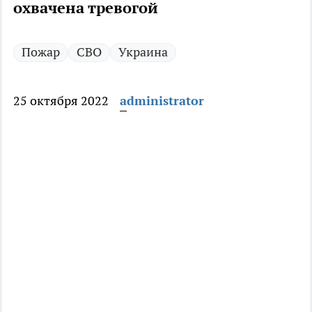
охвачена тревогой
Пожар
СВО
Украина
25 октября 2022
administrator