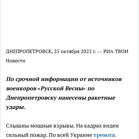
ДНЕПРОПЕТРОВСК, 25 октября 2022 г. — РИА ТВОИ
Новости
По срочной информации от источников
военкоров «Русской Весны» по
Днепропетровску нанесены ракетные
удары.
Слышны мощные взрывы. На кадрах виден
сильный пожар. По всей Украине
тревога
.