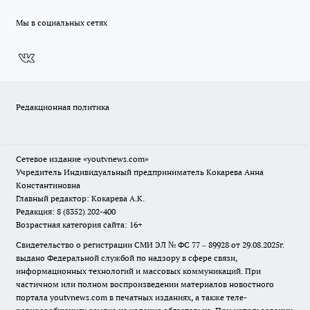
Мы в социальных сетях
Редакционная политика
Сетевое издание
«youtvnews.com»
Учредитель Индивидуальный предприниматель Кокарева Анна
Константиновна
Главный редактор: Кокарева А.К.
Редакция: 8 (8352) 202-400
Возрастная категория сайта: 16+
Свидетельство о регистрации СМИ ЭЛ № ФС 77 – 89928 от 29.08.2025г.
выдано Федеральной службой по надзору в сфере связи,
информационных технологий и массовых коммуникаций. При
частичном или полном воспроизведении материалов новостного
портала youtvnews.com в печатных изданиях, а также теле-