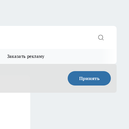
Заказать рекламу
Принять