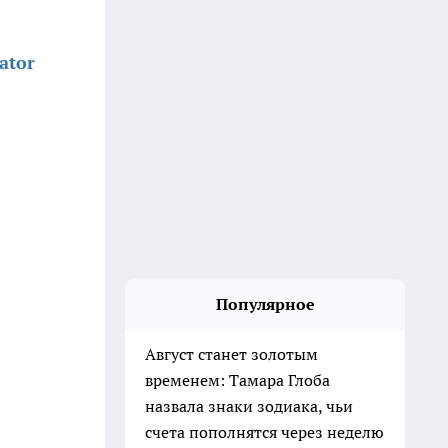
ator
Популярное
Август станет золотым
временем: Тамара Глоба
назвала знаки зодиака, чьи
счета пополнятся через неделю