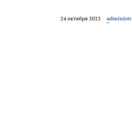
24 октября 2022
administr