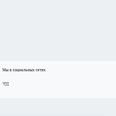
Мы в социальных сетях