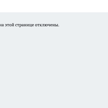
а этой странице отключены.