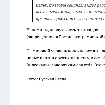
целых полторы секунды видео рас
всех языках мира, четко свидетельст
крыша всерьез боится», - написал
Напомним, первую часть этих кадров с
(запрещенной в России экстремисткой 
На мировой уровень конечно все вышло
новые партии оружия нацистам и есть 
Видеокадры говорят сами за себя. Это 
Фото: Русская Весна