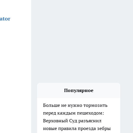
ator
Популярное
Больше не нужно тормозить
перед каждым пешеходом:
Верховный Суд разъяснил
новые правила проезда зебры