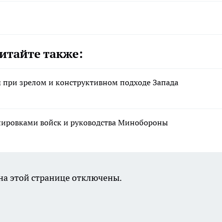
итайте также:
при зрелом и конструктивном подходе Запада
ировками войск и руководства Минобороны
а этой странице отключены.