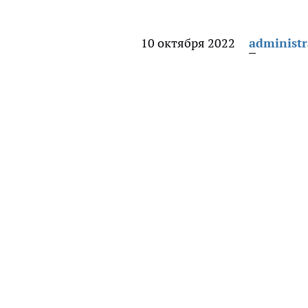
10 октября 2022
administr