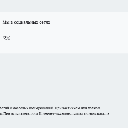
Мы в социальных сетях
нологий и массовых коммуникаций. При частичном или полном
на. При использовании в Интернет-изданиях прямая гиперссылка на