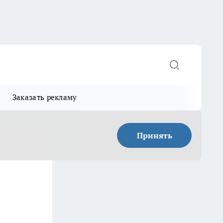
Заказать рекламу
Принять