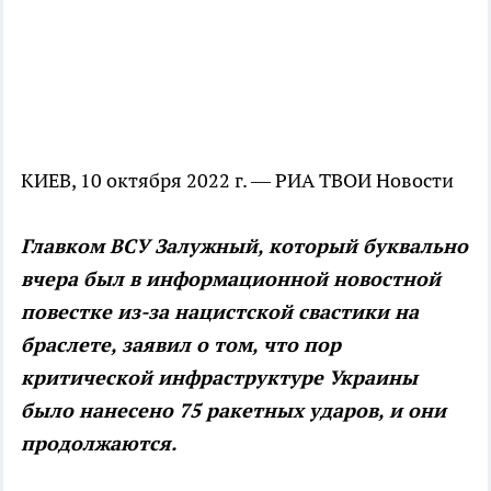
КИЕВ, 10 октября 2022 г. — РИА ТВОИ Новости
Главком ВСУ Залужный, который буквально
вчера был в информационной новостной
повестке из-за нацистской свастики на
браслете, заявил о том, что пор
критической инфраструктуре Украины
было нанесено 75 ракетных ударов, и они
продолжаются.