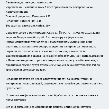
Сетевое издание
«youtvnews.com»
Учредитель Индивидуальный предприниматель Кокарева Анна
Константиновна
Главный редактор: Кокарева А.К.
Редакция: 8 (8352) 202-400
Возрастная категория сайта: 16+
Свидетельство о регистрации СМИ ЭЛ № ФС 77 – 89928 от 29.08.2025г.
выдано Федеральной службой по надзору в сфере связи,
информационных технологий и массовых коммуникаций. При
частичном или полном воспроизведении материалов новостного
портала youtvnews.com в печатных изданиях, а также теле-
радиосообщениях ссылка на издание обязательна. При использовании
в Интернет-изданиях прямая гиперссылка на ресурс обязательна, в
противном случае будут применены нормы законодательства РФ об
авторских и смежных правах.
Редакция портала не несет ответственности за комментарии и
материалы пользователей, размещенные на сайте youtvnews.com и его
субдоменах.
Политика конфиденциальности и обработки персональных данных
пользователей
Вся информация, размещенная на данном сайте, охраняется в