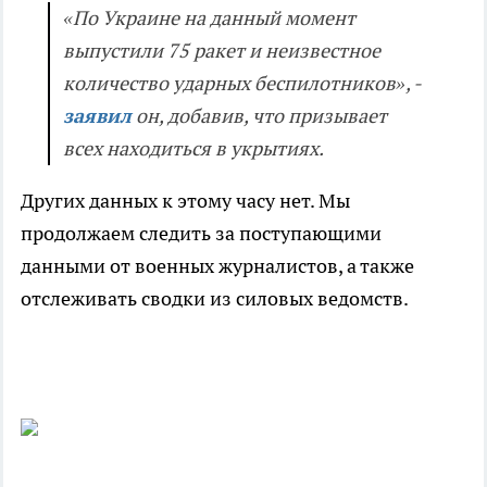
«По Украине на данный момент
выпустили 75 ракет и неизвестное
количество ударных беспилотников», -
заявил
он, добавив, что призывает
всех находиться в укрытиях.
Других данных к этому часу нет. Мы
продолжаем следить за поступающими
данными от военных журналистов, а также
отслеживать сводки из силовых ведомств.