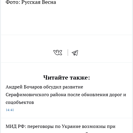
Фото: Русская Весна
Читайте также:
Андрей Бочаров обсудил развитие
Серафимовичского района после обновления дорог и
соцобъектов
14:41
МИД РФ: переговоры по Украине возможны при