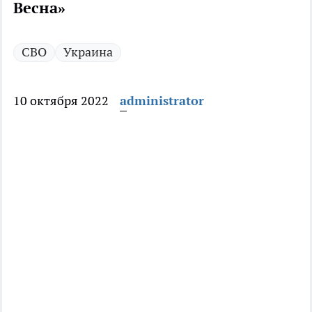
Весна»
СВО
Украина
10 октября 2022
administrator