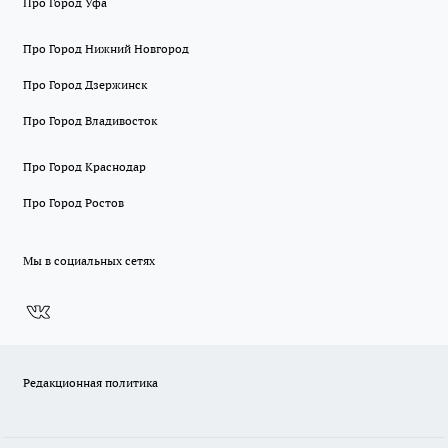
Про Город Уфа
Про Город Нижний Новгород
Про Город Дзержинск
Про Город Владивосток
Про Город Краснодар
Про Город Ростов
Мы в социальных сетях
Редакционная политика