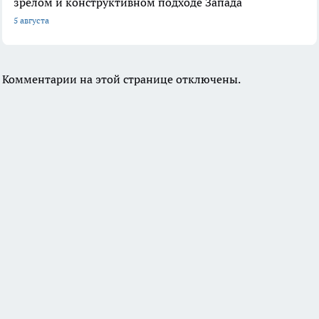
зрелом и конструктивном подходе Запада
5 августа
Комментарии на этой странице отключены.