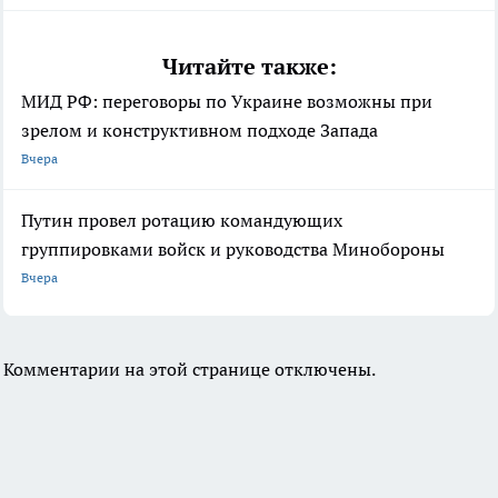
Читайте также:
МИД РФ: переговоры по Украине возможны при
зрелом и конструктивном подходе Запада
Вчера
Путин провел ротацию командующих
группировками войск и руководства Минобороны
Вчера
Комментарии на этой странице отключены.