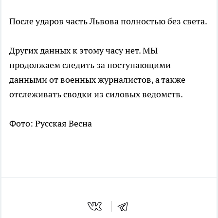
После ударов часть Львова полностью без света.
Других данных к этому часу нет. МЫ
продолжаем следить за поступающими
данными от военных журналистов, а также
отслеживать сводки из силовых ведомств.
Фото: Русская Весна