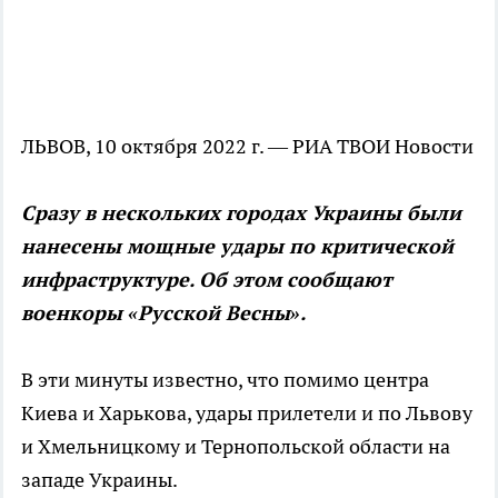
ЛЬВОВ, 10 октября 2022 г. — РИА ТВОИ Новости
Сразу в нескольких городах Украины были
нанесены мощные удары по критической
инфраструктуре. Об этом сообщают
военкоры «Русской Весны».
В эти минуты известно, что помимо центра
Киева и Харькова, удары прилетели и по Львову
и Хмельницкому и Тернопольской области на
западе Украины.