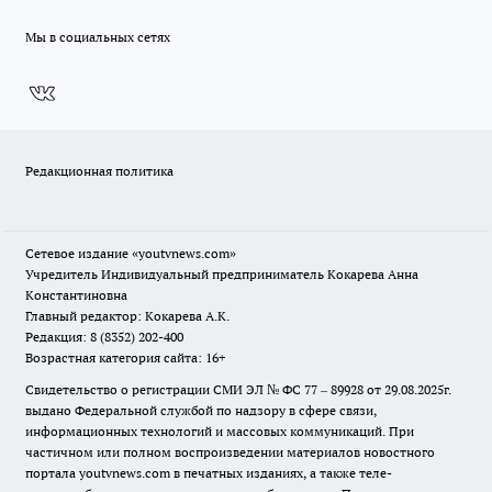
Мы в социальных сетях
Редакционная политика
Сетевое издание
«youtvnews.com»
Учредитель Индивидуальный предприниматель Кокарева Анна
Константиновна
Главный редактор: Кокарева А.К.
Редакция: 8 (8352) 202-400
Возрастная категория сайта: 16+
Свидетельство о регистрации СМИ ЭЛ № ФС 77 – 89928 от 29.08.2025г.
выдано Федеральной службой по надзору в сфере связи,
информационных технологий и массовых коммуникаций. При
частичном или полном воспроизведении материалов новостного
портала youtvnews.com в печатных изданиях, а также теле-