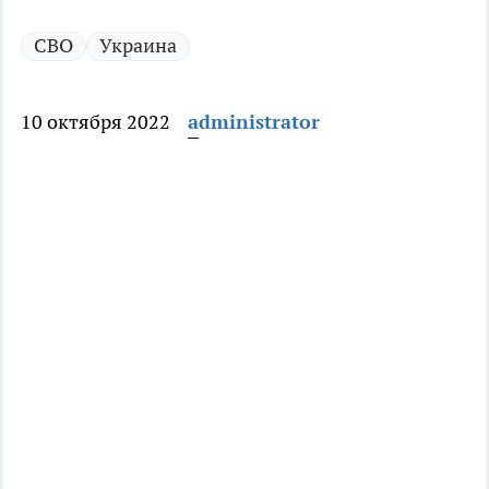
СВО
Украина
10 октября 2022
administrator