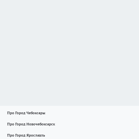
Про Город Чебоксары
Про Город Новочебоксарск
Про Город Ярославль