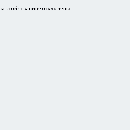
а этой странице отключены.