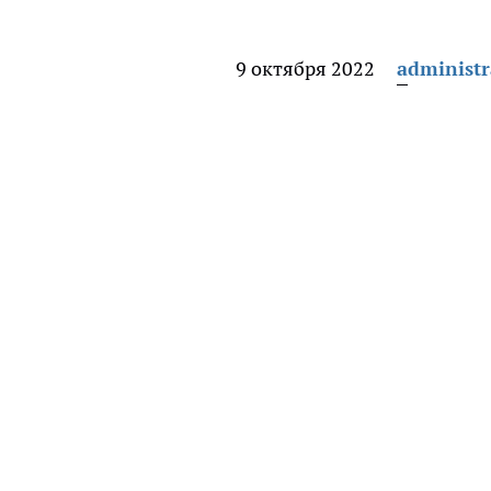
9 октября 2022
administr