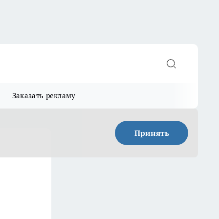
Заказать рекламу
Принять