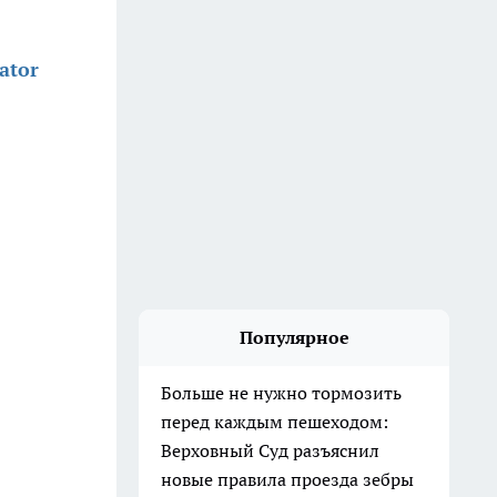
ator
Популярное
Больше не нужно тормозить
перед каждым пешеходом:
Верховный Суд разъяснил
новые правила проезда зебры