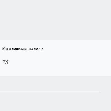
Мы в социальных сетях