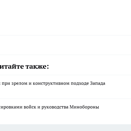
итайте также:
при зрелом и конструктивном подходе Запада
ировками войск и руководства Минобороны