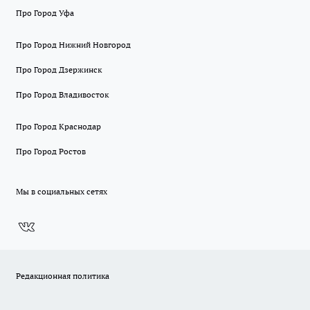
Про Город Уфа
Про Город Нижний Новгород
Про Город Дзержинск
Про Город Владивосток
Про Город Краснодар
Про Город Ростов
Мы в социальных сетях
Редакционная политика