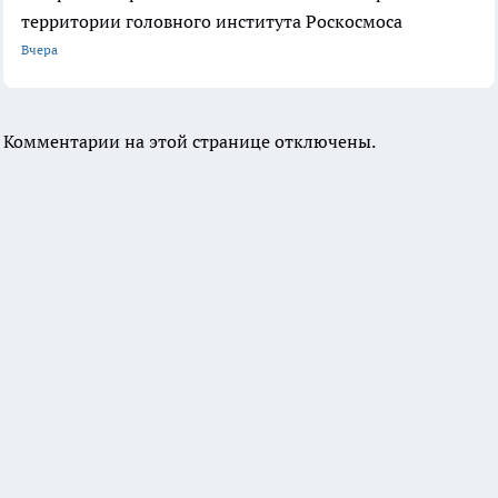
территории головного института Роскосмоса
Вчера
Комментарии на этой странице отключены.