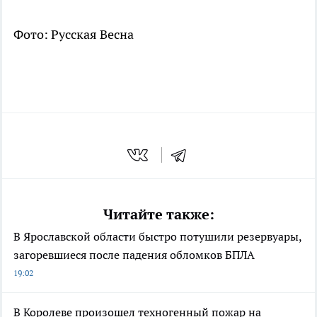
Фото: Русская Весна
Читайте также:
В Ярославской области быстро потушили резервуары,
загоревшиеся после падения обломков БПЛА
19:02
В Королеве произошел техногенный пожар на