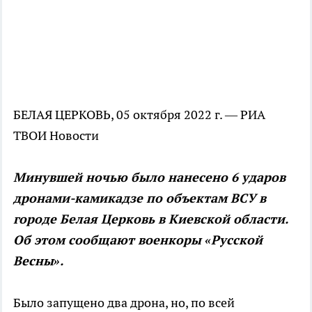
БЕЛАЯ ЦЕРКОВЬ, 05 октября 2022 г. — РИА
ТВОИ Новости
Минувшей ночью было нанесено 6 ударов
дронами-камикадзе по объектам ВСУ в
городе Белая Церковь в Киевской области.
Об этом сообщают военкоры «Русской
Весны».
Было запущено два дрона, но, по всей