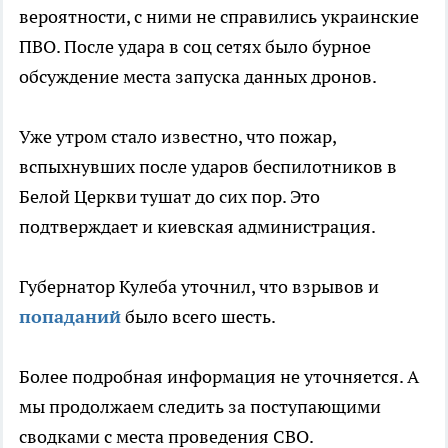
вероятности, с ними не справились украинские
ПВО. После удара в соц сетях было бурное
обсуждение места запуска данных дронов.
Уже утром стало известно, что пожар,
вспыхнувших после ударов беспилотников в
Белой Церкви тушат до сих пор. Это
подтверждает и киевская администрация.
Губернатор Кулеба уточнил, что взрывов и
попаданий
было всего шесть.
Более подробная информация не уточняется. А
мы продолжаем следить за поступающими
сводками с места проведения СВО.