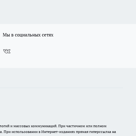
Мы в социальных сетях
нологий и массовых коммуникаций. При частичном или полном
на. При использовании в Интернет-изданиях прямая гиперссылка на