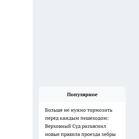
Популярное
Больше не нужно тормозить
перед каждым пешеходом:
Верховный Суд разъяснил
новые правила проезда зебры