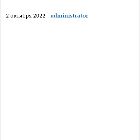
2 октября 2022
administrator