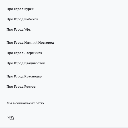
Про Город Курск
Про Город Рыбинск
Про Город Уфа
Про Город Нижний Новгород
Про Город Дзержинск
Про Город Владивосток
Про Город Краснодар
Про Город Ростов
Мы в социальных сетях