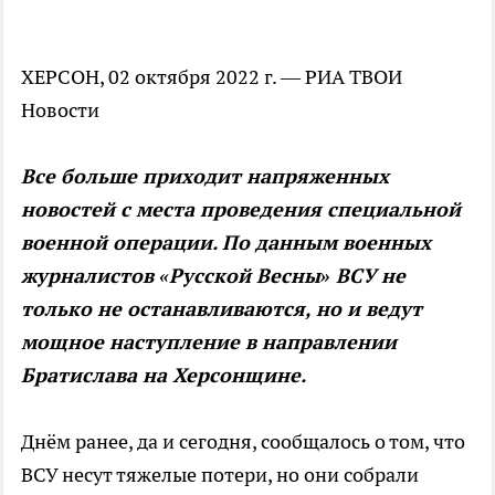
ХЕРСОН, 02 октября 2022 г. — РИА ТВОИ
Новости
Все больше приходит напряженных
новостей с места проведения специальной
военной операции. По данным военных
журналистов «Русской Весны» ВСУ не
только не останавливаются, но и ведут
мощное наступление в направлении
Братислава на Херсонщине.
Днём ранее, да и сегодня, сообщалось о том, что
ВСУ несут тяжелые потери, но они собрали