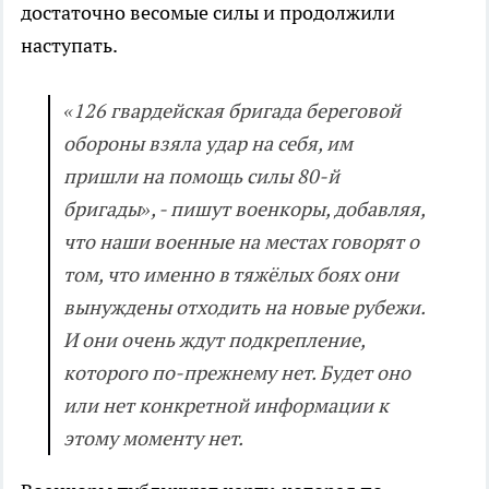
достаточно весомые силы и продолжили
наступать.
«126 гвардейская бригада береговой
обороны взяла удар на себя, им
пришли на помощь силы 80-й
бригады», - пишут военкоры, добавляя,
что наши военные на местах говорят о
том, что именно в тяжёлых боях они
вынуждены отходить на новые рубежи.
И они очень ждут подкрепление,
которого по-прежнему нет. Будет оно
или нет конкретной информации к
этому моменту нет.