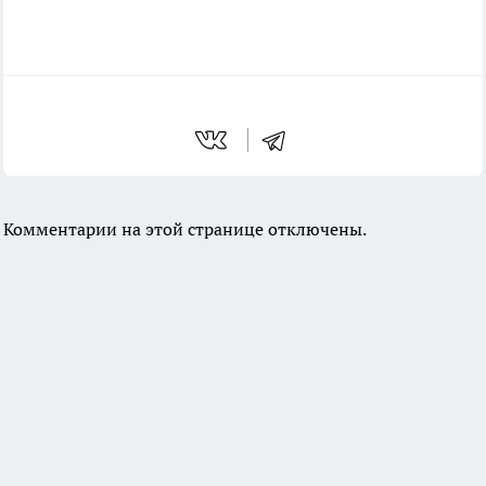
Комментарии на этой странице отключены.