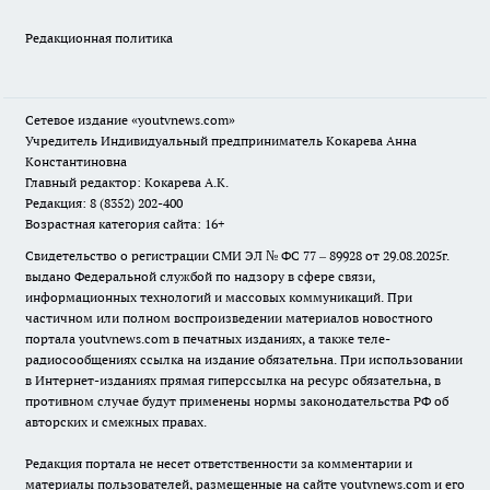
Редакционная политика
Сетевое издание
«youtvnews.com»
Учредитель Индивидуальный предприниматель Кокарева Анна
Константиновна
Главный редактор: Кокарева А.К.
Редакция: 8 (8352) 202-400
Возрастная категория сайта: 16+
Свидетельство о регистрации СМИ ЭЛ № ФС 77 – 89928 от 29.08.2025г.
выдано Федеральной службой по надзору в сфере связи,
информационных технологий и массовых коммуникаций. При
частичном или полном воспроизведении материалов новостного
портала youtvnews.com в печатных изданиях, а также теле-
радиосообщениях ссылка на издание обязательна. При использовании
в Интернет-изданиях прямая гиперссылка на ресурс обязательна, в
противном случае будут применены нормы законодательства РФ об
авторских и смежных правах.
Редакция портала не несет ответственности за комментарии и
материалы пользователей, размещенные на сайте youtvnews.com и его