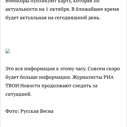
Военкоры публикуют карту, которая по
актуальности на 1 октября. В ближайшее время
будет актуальная на сегодняшний день.
Это вся информация к этому часу. Совсем скоро
будет больше информации. Журналисты РИА
ТВОИ Новости продолжают следить за
ситуацией.
Фото: Русская Весна