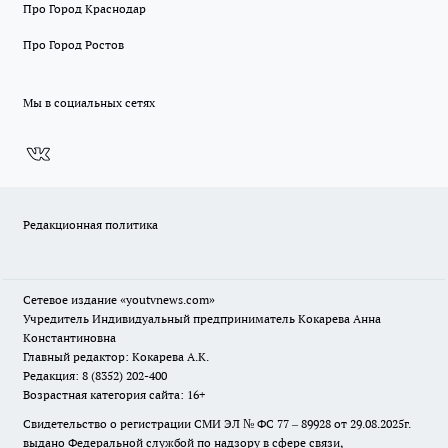
Про Город Краснодар
Про Город Ростов
Мы в социальных сетях
Редакционная политика
Сетевое издание
«youtvnews.com»
Учредитель Индивидуальный предприниматель Кокарева Анна
Константиновна
Главный редактор: Кокарева А.К.
Редакция: 8 (8352) 202-400
Возрастная категория сайта: 16+
Свидетельство о регистрации СМИ ЭЛ № ФС 77 – 89928 от 29.08.2025г.
выдано Федеральной службой по надзору в сфере связи,