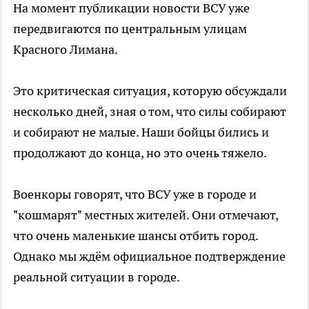
На момент публикации новости ВСУ уже
передвигаются по центральным улицам
Красного Лимана.
Это критическая ситуация, которую обсуждали
несколько дней, зная о том, что силы собирают
и собирают не малые. Наши бойцы бились и
продолжают до конца, но это очень тяжело.
Военкоры говорят, что ВСУ уже в городе и
"кошмарят" местных жителей. Они отмечают,
что очень маленькие шансы отбить город.
Однако мы ждём официальное подтверждение
реальной ситуации в городе.