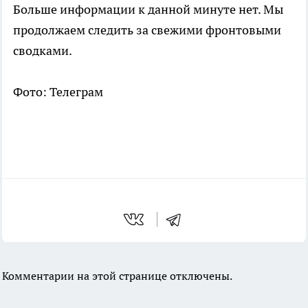
Больше информации к данной минуте нет. Мы
продолжаем следить за свежими фронтовыми
сводками.
Фото: Телеграм
Комментарии на этой странице отключены.