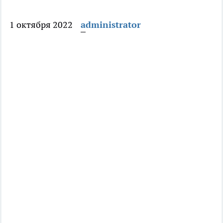
1 октября 2022
administrator