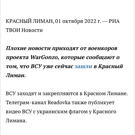
КРАСНЫЙ ЛИМАН, 01 октября 2022 г. — РИА
ТВОИ Новости
Плохие новости приходят от военкоров
проекта WarGonzo, которые сообщают о
том, что ВСУ уже сейчас
зашли
в Красный
Лиман.
ВСУ заходят и закрепляются в Красном Лимане.
Телеграм-канал Readovka также публикует
видео ВСУ с украинским флагом у Красного
Лимана.