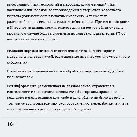
информационных технологий и массовых коммуникаций. При
частичном или полном воспроизведении материалов новостного
портала youtvnews.com в печатных изданиях, а также теле-
радиосообщениях ссылка на издание обязательна. При использовании
в Интернет-изданиях прямая гиперссылка на ресурс обязательна, в
противном случае будут применены нормы законодательства РФ об
авторских и смежных правах.
Редакция портала не несет ответственности за комментарии и
материалы пользователей, размещенные на сайте youtvnews.com и его
субдоменах.
Политика конфиденциальности и обработки персональных данных
пользователей
Вся информация, размещенная на данном сайте, охраняется в
соответствии с законодательством РФ об авторском праве и не
подлежит использованию кем-либо в какой бы то ни было форме, в
том числе воспроизведению, распространению, переработке не иначе
как с письменного разрешения правообладателя.
16+