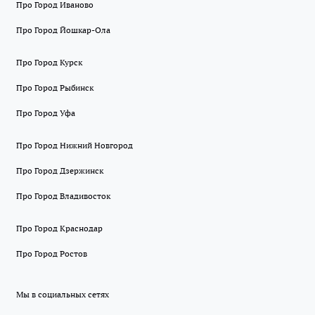
Про Город Иваново
Про Город Йошкар-Ола
Про Город Курск
Про Город Рыбинск
Про Город Уфа
Про Город Нижний Новгород
Про Город Дзержинск
Про Город Владивосток
Про Город Краснодар
Про Город Ростов
Мы в социальных сетях