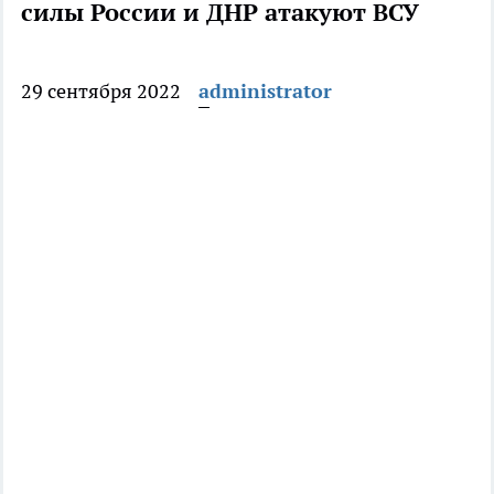
силы России и ДНР атакуют ВСУ
29 сентября 2022
administrator