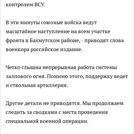
контролем ВСУ.
В эти минуты союзные войска ведут
масштабное наступление на всем участке
фронта в Бахмутском районе, - приводят слова
военкора российское издание.
Четко слышна непрерывная работа системы
залпового огня. Помимо этого, поддержку ведет
и ствольная артиллерия.
Другие детали не приводятся. Мы продолжаем
следить за сводками с места проведения
специальной военной операции.