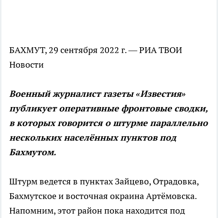
БАХМУТ, 29 сентября 2022 г. — РИА ТВОИ
Новости
Военный журналист газеты «Известия»
публикует оперативные фронтовые сводки,
в которых говорится о штурме параллельно
нескольких населённых пунктов под
Бахмутом.
Штурм ведется в пунктах Зайцево, Отрадовка,
Бахмутское и восточная окраина Артёмовска.
Напомним, этот район пока находится под