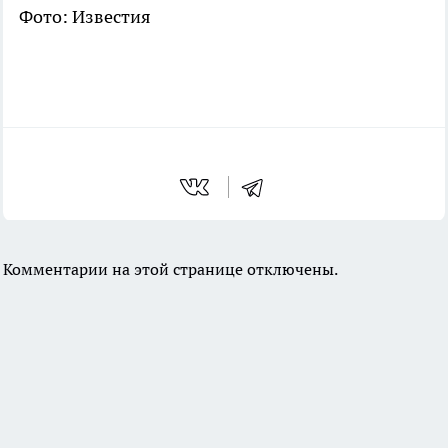
Фото: Известия
Комментарии на этой странице отключены.