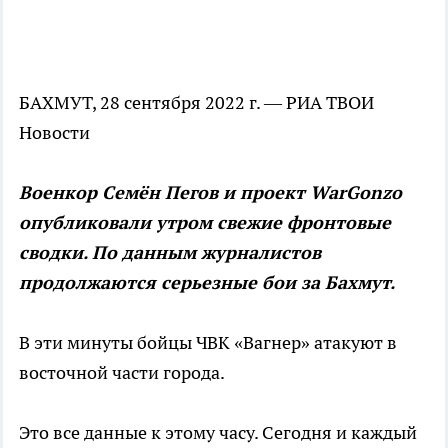
БАХМУТ, 28 сентября 2022 г. — РИА ТВОИ
Новости
Военкор Семён Пегов и проект WarGonzo
опубликовали утром свежие фронтовые
сводки. По данным журналистов
продолжаются серьезные бои за Бахмут.
В эти минуты бойцы ЧВК «Вагнер» атакуют в
восточной части города.
Это все данные к этому часу. Сегодня и каждый