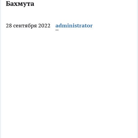
Бахмута
28 сентября 2022
administrator