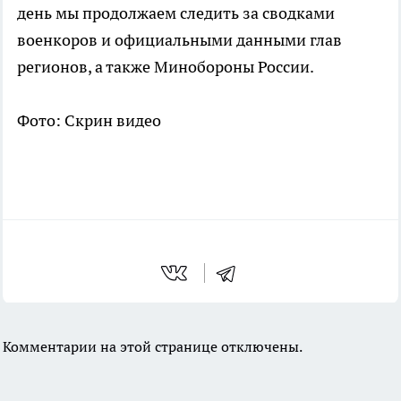
день мы продолжаем следить за сводками
военкоров и официальными данными глав
регионов, а также Минобороны России.
Фото: Скрин видео
Комментарии на этой странице отключены.