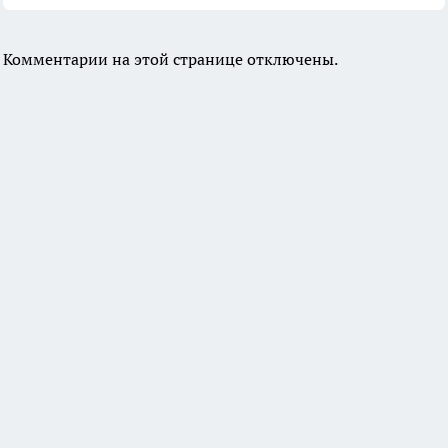
Комментарии на этой странице отключены.