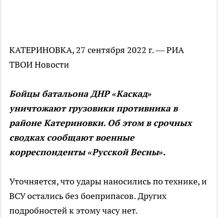
КАТЕРИНОВКА, 27 сентября 2022 г. — РИА
ТВОИ Новости
Бойцы батальона ДНР «Каскад»
уничтожают грузовики противника в
районе Катериновки. Об этом в срочных
сводках сообщают военные
корреспонденты «Русской Весны».
Уточняется, что удары наносились по технике, и
ВСУ остались без боеприпасов. Других
подробностей к этому часу нет.