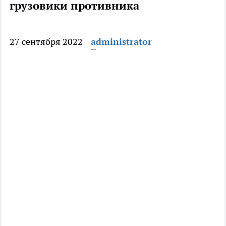
грузовики противника
27 сентября 2022
administrator