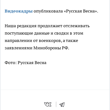
Видеокадры
опубликовала «Русская Весна».
Наша редакция продолжает отслеживать
поступающие данные и сводки в этом
направлении от военкоров, а также
заявлениями Минобороны РФ.
Фото: Русская Весна