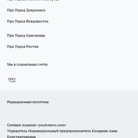
Про Город Дзержинск
Про Город Владивосток
Про Город Краснодар
Про Город Ростов
Мы в социальных сетях
Редакционная политика
Сетевое издание
«youtvnews.com»
Учредитель Индивидуальный предприниматель Кокарева Анна
Константиновна