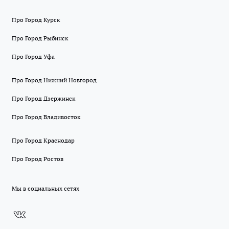
Про Город Курск
Про Город Рыбинск
Про Город Уфа
Про Город Нижний Новгород
Про Город Дзержинск
Про Город Владивосток
Про Город Краснодар
Про Город Ростов
Мы в социальных сетях