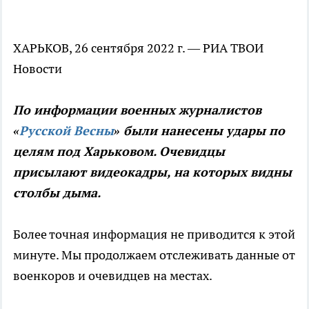
ХАРЬКОВ, 26 сентября 2022 г. — РИА ТВОИ
Новости
По информации военных журналистов
«
Русской Весны
» были нанесены удары по
целям под Харьковом. Очевидцы
присылают видеокадры, на которых видны
столбы дыма.
Более точная информация не приводится к этой
минуте. Мы продолжаем отслеживать данные от
военкоров и очевидцев на местах.