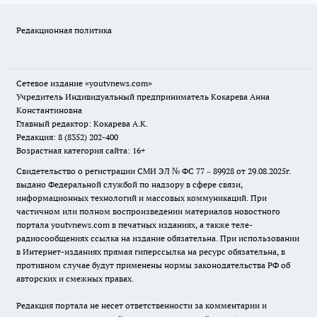
Редакционная политика
Сетевое издание
«youtvnews.com»
Учредитель Индивидуальный предприниматель Кокарева Анна
Константиновна
Главный редактор: Кокарева А.К.
Редакция: 8 (8352) 202-400
Возрастная категория сайта: 16+
Свидетельство о регистрации СМИ ЭЛ № ФС 77 – 89928 от 29.08.2025г.
выдано Федеральной службой по надзору в сфере связи,
информационных технологий и массовых коммуникаций. При
частичном или полном воспроизведении материалов новостного
портала youtvnews.com в печатных изданиях, а также теле-
радиосообщениях ссылка на издание обязательна. При использовании
в Интернет-изданиях прямая гиперссылка на ресурс обязательна, в
противном случае будут применены нормы законодательства РФ об
авторских и смежных правах.
Редакция портала не несет ответственности за комментарии и