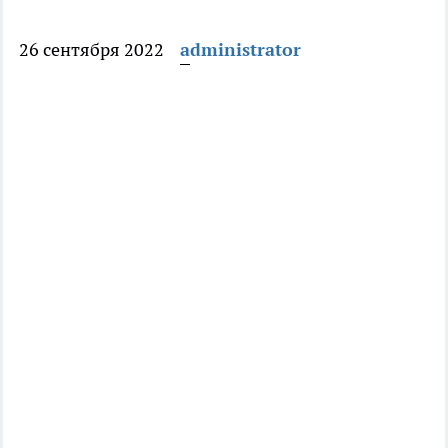
26 сентября 2022
administrator