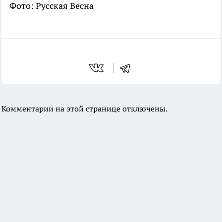
Фото: Русская Весна
Комментарии на этой странице отключены.