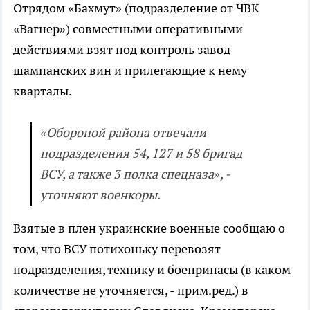
Отрядом «Бахмут» (подразделение от ЧВК
«Вагнер») совместными оперативными
действиями взят под контроль завод
шампанских вин и прилегающие к нему
кварталы.
«Обороной района отвечали
подразделения 54, 127 и 58 бригад
ВСУ, а также 3 полка спецназа», -
уточняют военкоры.
Взятые в плен украинские военные сообщаю о
том, что ВСУ потихоньку перевозят
подразделения, технику и боеприпасы (в каком
количестве не уточняется, - прим.ред.) в