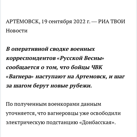
АРТЁМОВСК, 19 сентября 2022 г. — РИА ТВОИ
Новости
В оперативной сводке военных
корреспондентов «Русской Весны»
сообщается о том, что бойцы ЧВК
«Вагнера» наступают на Артемовск, и шаг
за шагом берут новые рубежи.
По полученным военкорами данным
уточняется, что вагнеровцы уже освободили
электрическую подстанцию «Донбасская».