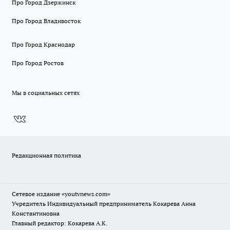
Про Город Дзержинск
Про Город Владивосток
Про Город Краснодар
Про Город Ростов
Мы в социальных сетях
Редакционная политика
Сетевое издание
«youtvnews.com»
Учредитель Индивидуальный предприниматель Кокарева Анна
Константиновна
Главный редактор: Кокарева А.К.