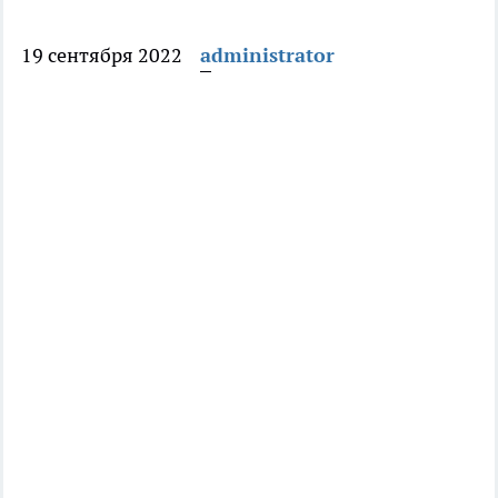
19 сентября 2022
administrator