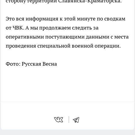
сторону территории Славянска-Краматорска.
Это вся информация к этой минуте по сводкам
от ЧВК. А мы продолжаем следить за
оперативными поступающими данными с места
проведения специальной военной операции.
Фото: Русская Весна