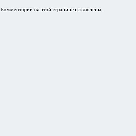
Комментарии на этой странице отключены.