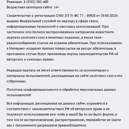
Редакция: 8 (8352) 202-400
Возрастная категория сайта: 16+
Свидетельство о регистрации СМИ ЭЛ № ФС 77 – 89928 от 29.08.2025г.
выдано Федеральной службой по надзору в сфере связи,
информационных технологий и массовых коммуникаций. При
частичном или полном воспроизведении материалов новостного
портала youtvnews.com в печатных изданиях, а также теле-
радиосообщениях ссылка на издание обязательна. При использовании
в Интернет-изданиях прямая гиперссылка на ресурс обязательна, в
противном случае будут применены нормы законодательства РФ об
авторских и смежных правах.
Редакция портала не несет ответственности за комментарии и
материалы пользователей, размещенные на сайте youtvnews.com и его
субдоменах.
Политика конфиденциальности и обработки персональных данных
пользователей
Вся информация, размещенная на данном сайте, охраняется в
соответствии с законодательством РФ об авторском праве и не
подлежит использованию кем-либо в какой бы то ни было форме, в
том числе воспроизведению, распространению, переработке не иначе
как с письменного разрешения правообладателя.