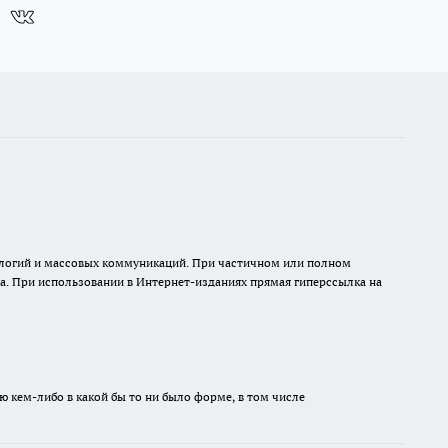
нологий и массовых коммуникаций. При частичном или полном
на. При использовании в Интернет-изданиях прямая гиперссылка на
ю кем-либо в какой бы то ни было форме, в том числе