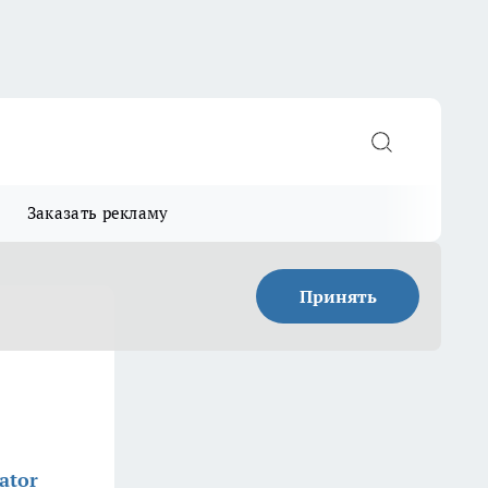
Заказать рекламу
Принять
ator