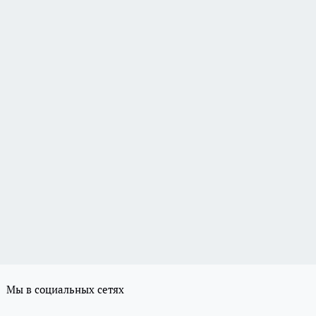
Мы в социальных сетях