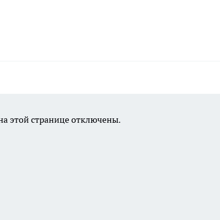
а этой странице отключены.