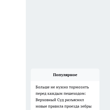
Популярное
Больше не нужно тормозить
перед каждым пешеходом:
Верховный Суд разъяснил
новые правила проезда зебры