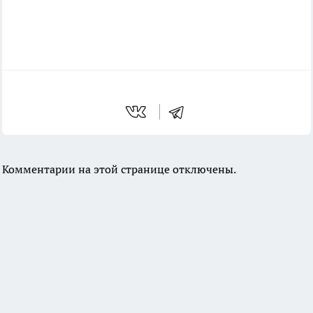
Комментарии на этой странице отключены.