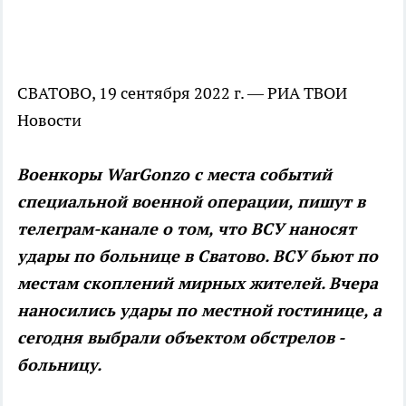
СВАТОВО, 19 сентября 2022 г. — РИА ТВОИ
Новости
Военкоры WarGonzo с места событий
специальной военной операции, пишут в
телеграм-канале о том, что ВСУ наносят
удары по больнице в Сватово. ВСУ бьют по
местам скоплений мирных жителей. Вчера
наносились удары по местной гостинице, а
сегодня выбрали объектом обстрелов -
больницу.