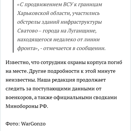
«С продвижением ВСУ к границам
Харьковской области, участились
обстрелы зданий инфраструктуры
Сватово – города на Луганщине,
находящегося недалеко от линии
фронта», - отмечается в сообщении.
Известно, что сотрудник охраны корпуса погиб
на месте. Другие подробности к этой минуте
неизвестны. Наша редакция продолжает
следить за поступающими данными от
военкоров, а также официальными сводками
Минобороны РФ.
Фото: WarGonzo