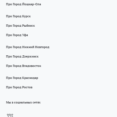
Про Город Йошкар-Ола
Про Город Курск
Про Город Рыбинск
Про Город Уфа
Про Город Нижний Новгород
Про Город Дзержинск
Про Город Владивосток
Про Город Краснодар
Про Город Ростов
Мы в социальных сетях