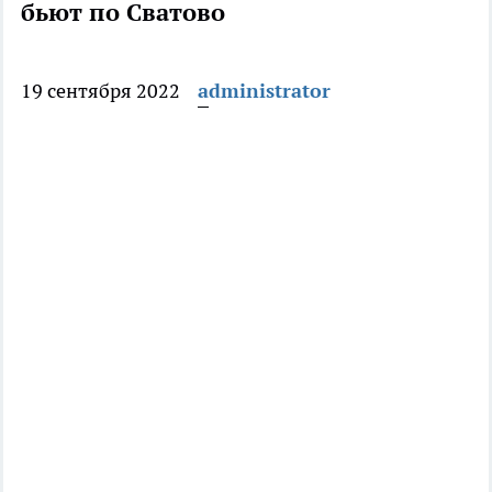
бьют по Сватово
19 сентября 2022
administrator