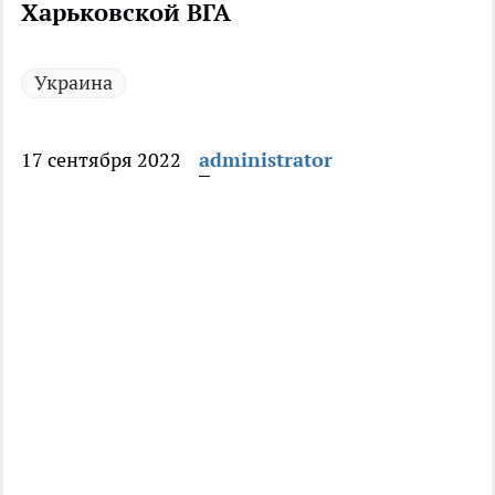
Харьковской ВГА
Украина
17 сентября 2022
administrator