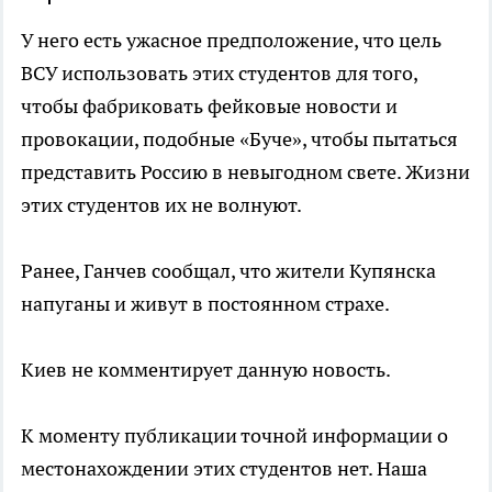
У него есть ужасное предположение, что цель
ВСУ использовать этих студентов для того,
чтобы фабриковать фейковые новости и
провокации, подобные «Буче», чтобы пытаться
представить Россию в невыгодном свете. Жизни
этих студентов их не волнуют.
Ранее, Ганчев сообщал, что жители Купянска
напуганы и живут в постоянном страхе.
Киев не комментирует данную новость.
К моменту публикации точной информации о
местонахождении этих студентов нет. Наша