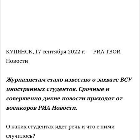
КУПЯНСК, 17 сентября 2022 г. — РИА ТВОИ
Новости
Журналистам стало известно о захвате ВСУ
иностранных студентов. Срочные и
совершенно дикие новости приходят от
военкоров РИА Новости.
О каких студентах идет речь и что с ними
случилось?