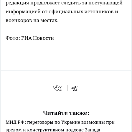
редакция продолжает следить за поступающей
информацией от официальных источников и
военкоров на местах.
Фото: РИА Новости
Читайте также:
МИД РФ: переговоры по Украине возможны при
зрелом и конструктивном подходе Запада