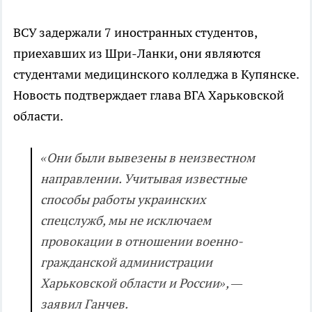
ВСУ задержали 7 иностранных студентов,
приехавших из Шри-Ланки, они являются
студентами медицинского колледжа в Купянске.
Новость подтверждает глава ВГА Харьковской
области.
«Они были вывезены в неизвестном
направлении. Учитывая известные
способы работы украинских
спецслужб, мы не исключаем
провокации в отношении военно-
гражданской администрации
Харьковской области и России», —
заявил Ганчев.