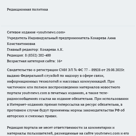
Редакционная политика
Сетевое издание
«youtvnews.com»
Учредитель Индивидуальный предприниматель Кокарева Анна
Константиновна
Главный редактор: Кокарева А.К.
Редакция: 8 (8352) 202-400
Возрастная категория сайта: 16+
Свидетельство о регистрации СМИ ЭЛ № ФС 77 – 89928 от 29.08.2025г.
выдано Федеральной службой по надзору в сфере связи,
информационных технологий и массовых коммуникаций. При
частичном или полном воспроизведении материалов новостного
портала youtvnews.com в печатных изданиях, а также теле-
радиосообщениях ссылка на издание обязательна. При использовании
в Интернет-изданиях прямая гиперссылка на ресурс обязательна, в
противном случае будут применены нормы законодательства РФ об
авторских и смежных правах.
Редакция портала не несет ответственности за комментарии и
материалы пользователей, размещенные на сайте youtvnews.com и его