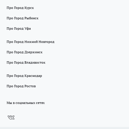
Про Город Курск
Про Город Рыбинск
Про Город Уфа
Про Город Нижний Новгород
Про Город Дзержинск
Про Город Владивосток
Про Город Краснодар
Про Город Ростов
Мы в социальных сетях