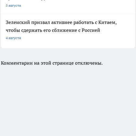
5 августа
Зеленский призвал активнее работать с Китаем,
чтобы сдержать его сближение с Россией
4 августа
Комментарии на этой странице отключены.