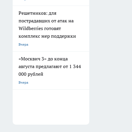
Решетников: для
пострадавших от атак на
Wildberries готовят
комплекс мер поддержки
Вчера
«Москвич 3» до конца
августа предлагают от 1 344
000 рублей
Вчера