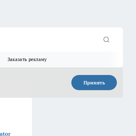
Заказать рекламу
Принять
ator