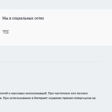
Мы в социальных сетях
нологий и массовых коммуникаций. При частичном или полном
на. При использовании в Интернет-изданиях прямая гиперссылка на