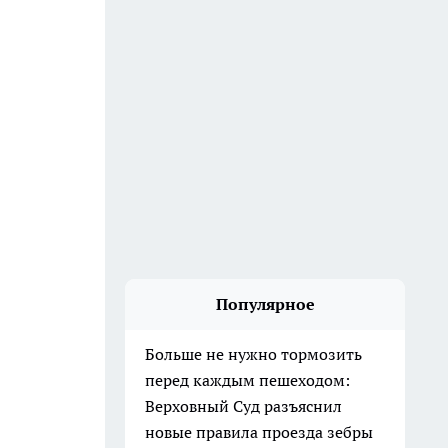
Популярное
Больше не нужно тормозить
перед каждым пешеходом:
Верховный Суд разъяснил
новые правила проезда зебры