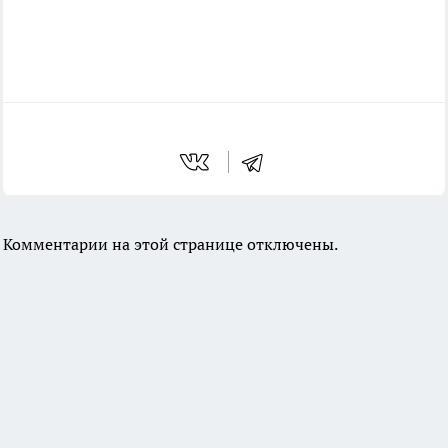
Комментарии на этой странице отключены.