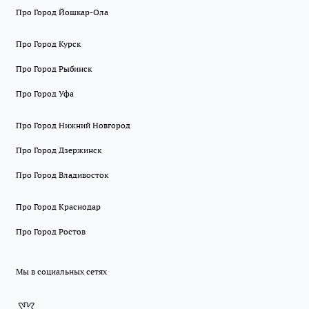
Про Город Йошкар-Ола
Про Город Курск
Про Город Рыбинск
Про Город Уфа
Про Город Нижний Новгород
Про Город Дзержинск
Про Город Владивосток
Про Город Краснодар
Про Город Ростов
Мы в социальных сетях