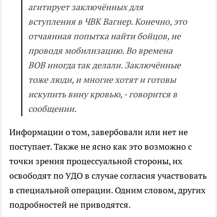
агитирует заключённых для
вступления в ЧВК Вагнер. Конечно, это
отчаянная попытка найти бойцов, не
проводя мобилизацию. Во времена
ВОВ иногда так делали. Заключённые
тоже люди, и многие хотят и готовы
искупить вину кровью, - говорится в
сообщении.
Информации о том, завербовали или нет не
поступает. Также не ясно как это возможно с
точки зрения процессуальной стороны, их
освободят по УДО в случае согласия участвовать
в специальной операции. Одним словом, других
подробностей не приводятся.