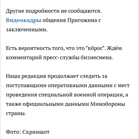
Другие подробности не сообщаются.
Видеокадры
общения Пригожина с
заключенными.
Есть вероятность того, что это "вброс". Ждём
комментарий пресс-службы бизнесмена.
Наша редакция продолжает следить за
поступающими оперативными данными с мест
проведения специальной военной операции, а
также официальными данными Минобороны
страны.
Фото: Скриншот