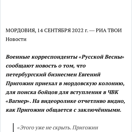
МОРДОВИЯ, 14 СЕНТЯБРЯ 2022 г. — РИА ТВОИ
Новости
Военные корреспонденты «Русской Весны»
сообщают новость о том, что
петербургский бизнесмен Евгений
Пригожин приехал в мордовскую колонию,
для поиска бойцов для вступления в ЧВК
«Вагнер». На видеоролике отчетливо видно,
как Пригожин общается с заключёнными.
«Этого уже не скрыть. Пригожин