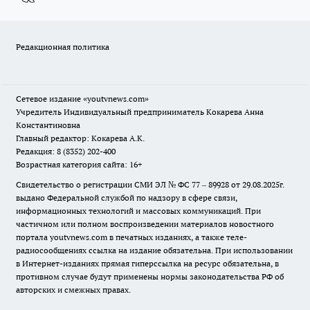
Редакционная политика
Сетевое издание
«youtvnews.com»
Учредитель Индивидуальный предприниматель Кокарева Анна
Константиновна
Главный редактор: Кокарева А.К.
Редакция: 8 (8352) 202-400
Возрастная категория сайта: 16+
Свидетельство о регистрации СМИ ЭЛ № ФС 77 – 89928 от 29.08.2025г.
выдано Федеральной службой по надзору в сфере связи,
информационных технологий и массовых коммуникаций. При
частичном или полном воспроизведении материалов новостного
портала youtvnews.com в печатных изданиях, а также теле-
радиосообщениях ссылка на издание обязательна. При использовании
в Интернет-изданиях прямая гиперссылка на ресурс обязательна, в
противном случае будут применены нормы законодательства РФ об
авторских и смежных правах.