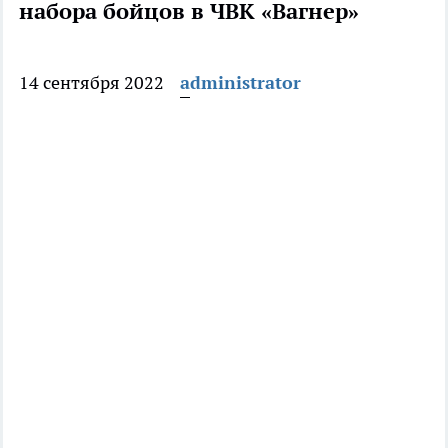
набора бойцов в ЧВК «Вагнер»
14 сентября 2022
administrator