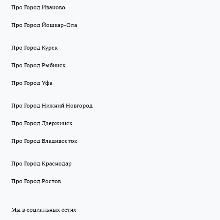
Про Город Иваново
Про Город Йошкар-Ола
Про Город Курск
Про Город Рыбинск
Про Город Уфа
Про Город Нижний Новгород
Про Город Дзержинск
Про Город Владивосток
Про Город Краснодар
Про Город Ростов
Мы в социальных сетях