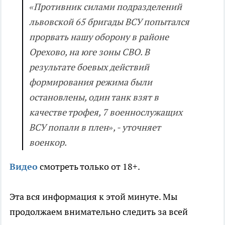
«Противник силами подразделений
львовской 65 бригады ВСУ попытался
прорвать нашу оборону в районе
Орехово, на юге зоны СВО. В
результате боевых действий
формирования режима были
остановлены, один танк взят в
качестве трофея, 7 военнослужащих
ВСУ попали в плен», - уточняет
военкор.
Видео
смотреть только от 18+.
Эта вся информация к этой минуте. Мы
продолжаем внимательно следить за всей