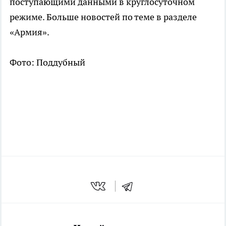
поступающими данными в круглосуточном
режиме. Больше новостей по теме в разделе
«Армия».
Фото: Поддубный