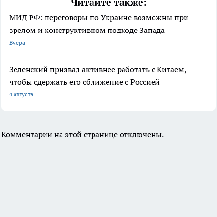
Читайте также:
МИД РФ: переговоры по Украине возможны при
зрелом и конструктивном подходе Запада
Вчера
Зеленский призвал активнее работать с Китаем,
чтобы сдержать его сближение с Россией
4 августа
Комментарии на этой странице отключены.