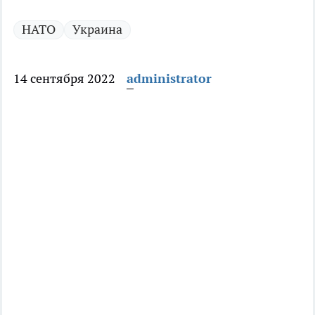
НАТО
Украина
14 сентября 2022
administrator