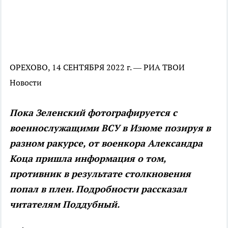
ОРЕХОВО, 14 СЕНТЯБРЯ 2022 г. — РИА ТВОИ
Новости
Пока Зеленский фотографируется с
военнослужащими ВСУ в Изюме позируя в
разном ракурсе, от военкора Александра
Коца пришла информация о том,
противник в результате столкновения
попал в плен. Подробности рассказал
читателям Поддубный.