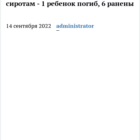
сиротам - 1 ребенок погиб, 6 ранены
14 сентября 2022
administrator