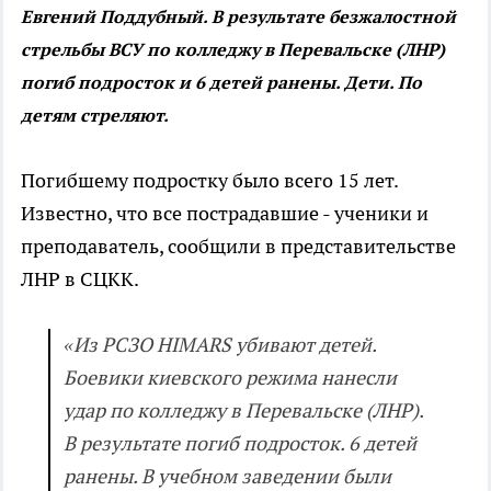
Евгений Поддубный. В результате безжалостной
стрельбы ВСУ по колледжу в Перевальске (ЛНР)
погиб подросток и 6 детей ранены. Дети. По
детям стреляют.
Погибшему подростку было всего 15 лет.
Известно, что все пострадавшие - ученики и
преподаватель, сообщили в представительстве
ЛНР в СЦКК.
«Из РСЗО HIMARS убивают детей.
Боевики киевского режима нанесли
удар по колледжу в Перевальске (ЛНР).
В результате погиб подросток. 6 детей
ранены. В учебном заведении были