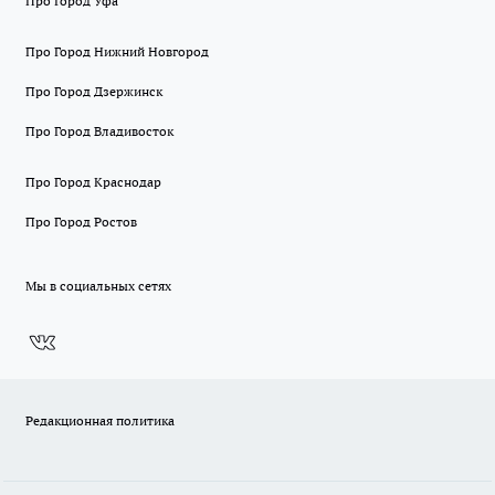
Про Город Уфа
Про Город Нижний Новгород
Про Город Дзержинск
Про Город Владивосток
Про Город Краснодар
Про Город Ростов
Мы в социальных сетях
Редакционная политика