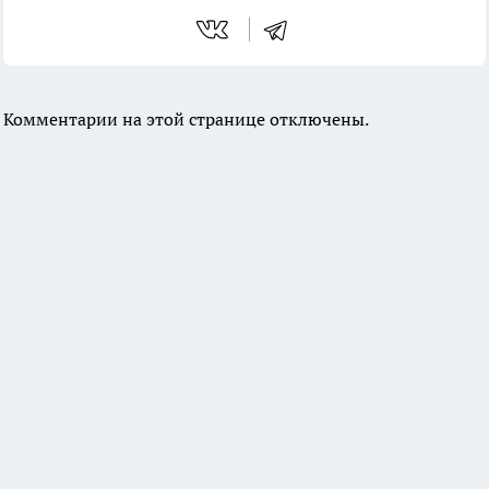
Комментарии на этой странице отключены.