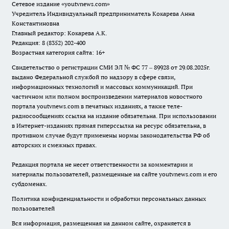
Сетевое издание
«youtvnews.com»
Учредитель Индивидуальный предприниматель Кокарева Анна
Константиновна
Главный редактор: Кокарева А.К.
Редакция: 8 (8352) 202-400
Возрастная категория сайта: 16+
Свидетельство о регистрации СМИ ЭЛ № ФС 77 – 89928 от 29.08.2025г.
выдано Федеральной службой по надзору в сфере связи,
информационных технологий и массовых коммуникаций. При
частичном или полном воспроизведении материалов новостного
портала youtvnews.com в печатных изданиях, а также теле-
радиосообщениях ссылка на издание обязательна. При использовании
в Интернет-изданиях прямая гиперссылка на ресурс обязательна, в
противном случае будут применены нормы законодательства РФ об
авторских и смежных правах.
Редакция портала не несет ответственности за комментарии и
материалы пользователей, размещенные на сайте youtvnews.com и его
субдоменах.
Политика конфиденциальности и обработки персональных данных
пользователей
Вся информация, размещенная на данном сайте, охраняется в