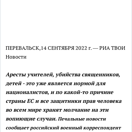
ПЕРЕВАЛЬСК,14 СЕНТЯБРЯ 2022 г. — РИА ТВОИ
Новости
Аресты учителей, убийства священников,
детей - это уже является нормой для
националистов, и по какой-то причине
страны ЕС и все защитники прав человека
во всем мире хранят молчание на эти
вопиющие случаи.
Печальные новости
сообщает российский военный корреспондент