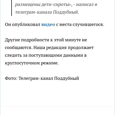
размещены дети-сироты», - написал в
телеграм-канала Поддубный.
Он опубликовал
видео
с места случившегося.
Другие подробности к этой минуте не
сообщаются. Наша редакция продолжает
следить за поступающими данными в
круглосуточном режиме.
Фото: Телеграм-канал Поддубный