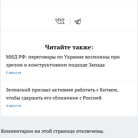
Читайте также:
МИД РФ: переговоры по Украине возможны при
зрелом и конструктивном подходе Запада
5 августа
Зеленский призвал активнее работать с Китаем,
чтобы сдержать его сближение с Россией
4 августа
Комментарии на этой странице отключены.