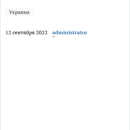
Украина
12 сентября 2022
administrator