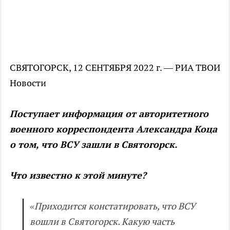
СВЯТОГОРСК, 12 СЕНТЯБРЯ 2022 г. — РИА ТВОИ
Новости
Поступает информация от авторитетного
военного корреспондента Александра Коца
о том, что ВСУ зашли в Святогорск.
Что известно к этой минуте?
«Приходится констатировать, что ВСУ
вошли в Святогорск. Какую часть