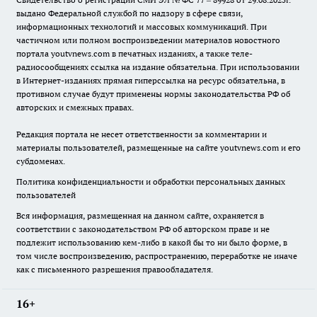
выдано Федеральной службой по надзору в сфере связи,
информационных технологий и массовых коммуникаций. При
частичном или полном воспроизведении материалов новостного
портала youtvnews.com в печатных изданиях, а также теле-
радиосообщениях ссылка на издание обязательна. При использовании
в Интернет-изданиях прямая гиперссылка на ресурс обязательна, в
противном случае будут применены нормы законодательства РФ об
авторских и смежных правах.
Редакция портала не несет ответственности за комментарии и
материалы пользователей, размещенные на сайте youtvnews.com и его
субдоменах.
Политика конфиденциальности и обработки персональных данных
пользователей
Вся информация, размещенная на данном сайте, охраняется в
соответствии с законодательством РФ об авторском праве и не
подлежит использованию кем-либо в какой бы то ни было форме, в
том числе воспроизведению, распространению, переработке не иначе
как с письменного разрешения правообладателя.
16+