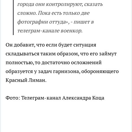
города они контролируют, сказать
сложно. Пока есть только две
фотографии оттуда», - пишет в
телеграм-канале военкор.
Он добавит, что если будет ситуация
складываться таким образом, что его займут
полностью, то достаточно осложнений
образуется у задач гарнизона, обороняющего
Красный Лиман.
Фото: Телеграм-канал Александра Коца