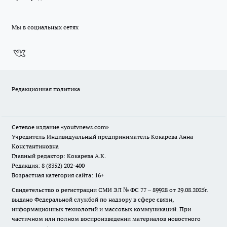
Мы в социальных сетях
Редакционная политика
Сетевое издание
«youtvnews.com»
Учредитель Индивидуальный предприниматель Кокарева Анна
Константиновна
Главный редактор: Кокарева А.К.
Редакция: 8 (8352) 202-400
Возрастная категория сайта: 16+
Свидетельство о регистрации СМИ ЭЛ № ФС 77 – 89928 от 29.08.2025г.
выдано Федеральной службой по надзору в сфере связи,
информационных технологий и массовых коммуникаций. При
частичном или полном воспроизведении материалов новостного