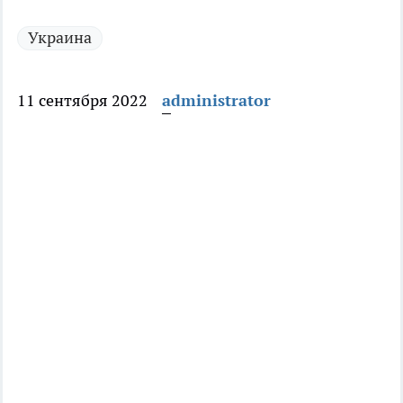
Украина
11 сентября 2022
administrator