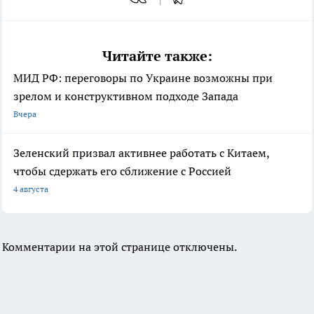
Читайте также:
МИД РФ: переговоры по Украине возможны при
зрелом и конструктивном подходе Запада
Вчера
Зеленский призвал активнее работать с Китаем,
чтобы сдержать его сближение с Россией
4 августа
Комментарии на этой странице отключены.