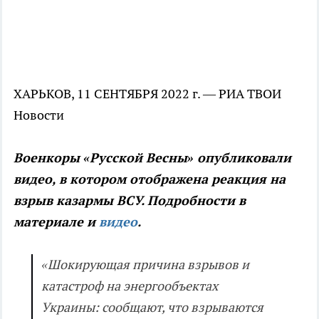
ХАРЬКОВ, 11 СЕНТЯБРЯ 2022 г. — РИА ТВОИ
Новости
Военкоры «Русской Весны» опубликовали
видео, в котором отображена реакция на
взрыв казармы ВСУ. Подробности в
материале и
видео
.
«Шокирующая причина взрывов и
катастроф на энергообъектах
Украины: сообщают, что взрываются