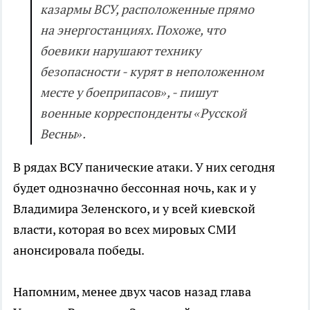
казармы ВСУ, расположенные прямо
на энергостанциях. Похоже, что
боевики нарушают технику
безопасности - курят в неположенном
месте у боеприпасов», - пишут
военные корреспонденты «Русской
Весны».
В рядах ВСУ панические атаки. У них сегодня
будет однозначно бессонная ночь, как и у
Владимира Зеленского, и у всей киевской
власти, которая во всех мировых СМИ
анонсировала победы.
Напомним, менее двух часов назад глава