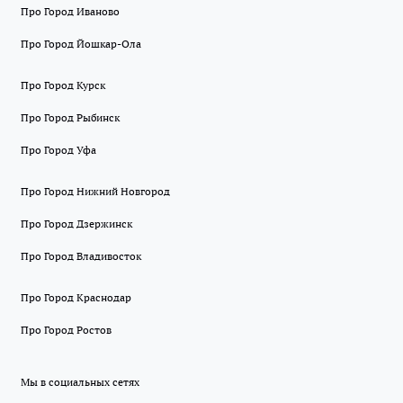
Про Город Иваново
Про Город Йошкар-Ола
Про Город Курск
Про Город Рыбинск
Про Город Уфа
Про Город Нижний Новгород
Про Город Дзержинск
Про Город Владивосток
Про Город Краснодар
Про Город Ростов
Мы в социальных сетях