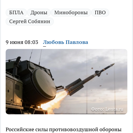
БПЛА
Дроны
Минобороны
ПВО
Сергей Собянин
9 июня 08:03
Любовь Павлова
Фото: Lenta.ru
Российские силы противовоздушной обороны