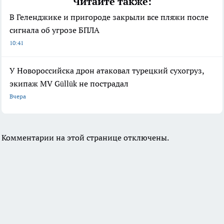
Читайте также:
В Геленджике и пригороде закрыли все пляжи после
сигнала об угрозе БПЛА
10:41
У Новороссийска дрон атаковал турецкий сухогруз,
экипаж MV Güllük не пострадал
Вчера
Комментарии на этой странице отключены.