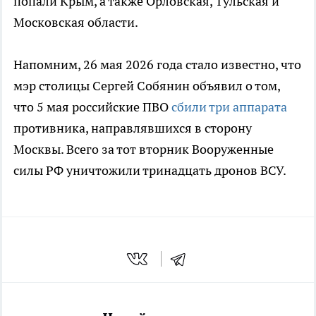
попали Крым, а также Орловская, Тульская и
Московская области.
Напомним, 26 мая 2026 года стало известно, что
мэр столицы Сергей Собянин объявил о том,
что 5 мая российские ПВО
сбили три аппарата
противника, направлявшихся в сторону
Москвы. Всего за тот вторник Вооруженные
силы РФ уничтожили тринадцать дронов ВСУ.