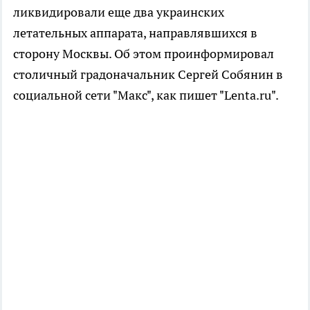
ликвидировали еще два украинских
летательных аппарата, направлявшихся в
сторону Москвы. Об этом проинформировал
столичный градоначальник Сергей Собянин в
социальной сети "Макс", как пишет "Lenta.ru".