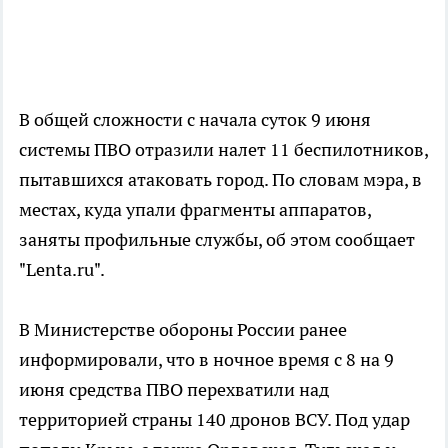
В общей сложности с начала суток 9 июня
системы ПВО отразили налет 11 беспилотников,
пытавшихся атаковать город. По словам мэра, в
местах, куда упали фрагменты аппаратов,
заняты профильные службы, об этом сообщает
"Lenta.ru".
В Министерстве обороны России ранее
информировали, что в ночное время с 8 на 9
июня средства ПВО перехватили над
территорией страны 140 дронов ВСУ. Под удар