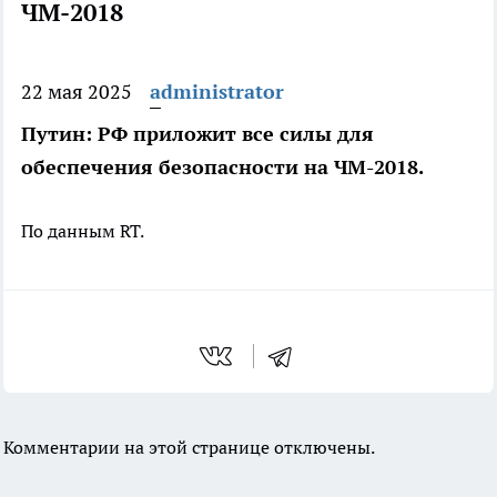
ЧМ-2018
22 мая 2025
administrator
Путин: РФ приложит все силы для
обеспечения безопасности на ЧМ-2018.
По данным RT.
Комментарии на этой странице отключены.