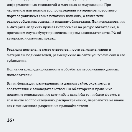
информационных технологий и массовых коммуникаций. При
частичном или полном воспроизведении материалов новостного
портала youtvnews.com в печатных изданиях, а также теле-
радиосообщениях ссылка на издание обязательна. При использовании
в Интернет-изданиях прямая гиперссылка на ресурс обязательна, в
противном случае будут применены нормы законодательства РФ об
авторских и смежных правах.
Редакция портала не несет ответственности за комментарии и
материалы пользователей, размещенные на сайте youtvnews.com и его
субдоменах.
Политика конфиденциальности и обработки персональных данных
пользователей
Вся информация, размещенная на данном сайте, охраняется в
соответствии с законодательством РФ об авторском праве и не
подлежит использованию кем-либо в какой бы то ни было форме, в
том числе воспроизведению, распространению, переработке не иначе
как с письменного разрешения правообладателя.
16+