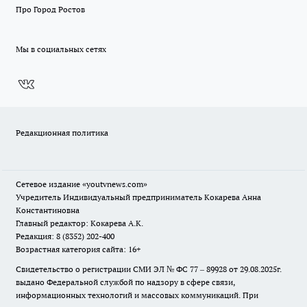
Про Город Ростов
Мы в социальных сетях
Редакционная политика
Сетевое издание
«youtvnews.com»
Учредитель Индивидуальный предприниматель Кокарева Анна
Константиновна
Главный редактор: Кокарева А.К.
Редакция: 8 (8352) 202-400
Возрастная категория сайта: 16+
Свидетельство о регистрации СМИ ЭЛ № ФС 77 – 89928 от 29.08.2025г.
выдано Федеральной службой по надзору в сфере связи,
информационных технологий и массовых коммуникаций. При