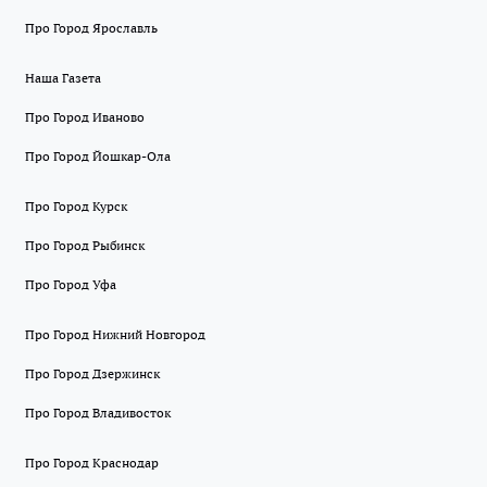
Про Город Ярославль
Наша Газета
Про Город Иваново
Про Город Йошкар-Ола
Про Город Курск
Про Город Рыбинск
Про Город Уфа
Про Город Нижний Новгород
Про Город Дзержинск
Про Город Владивосток
Про Город Краснодар