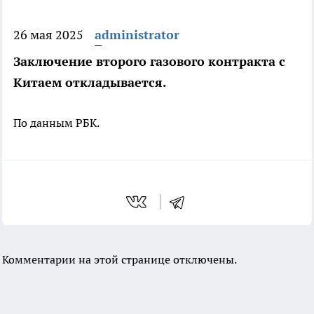
26 мая 2025
administrator
Заключение второго газового контракта с
Китаем откладывается.
По данным РБК.
Комментарии на этой странице отключены.