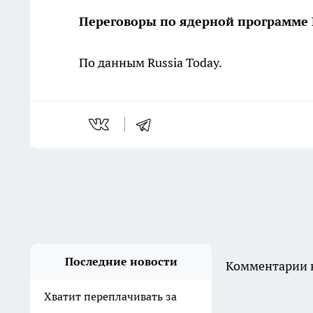
Переговоры по ядерной программе
По данным Russia Today.
Последние новости
Комментарии н
Хватит переплачивать за