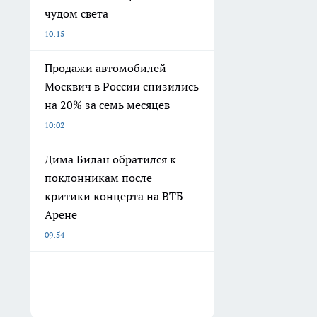
чудом света
10:15
Продажи автомобилей
Москвич в России снизились
на 20% за семь месяцев
10:02
Дима Билан обратился к
поклонникам после
критики концерта на ВТБ
Арене
09:54