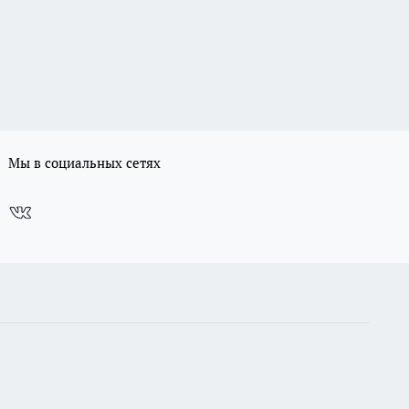
Мы в социальных сетях