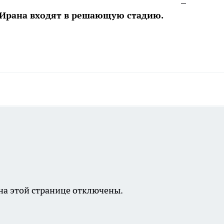
 Ирана входят в решающую стадию.
а этой странице отключены.