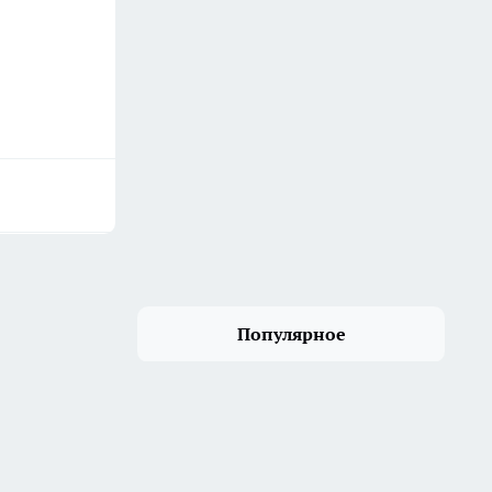
Популярное