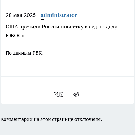
28 мая 2025
administrator
США вручили России повестку в суд по делу
ЮКОСа.
По данным РБК.
Комментарии на этой странице отключены.