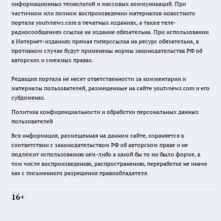
информационных технологий и массовых коммуникаций. При
частичном или полном воспроизведении материалов новостного
портала youtvnews.com в печатных изданиях, а также теле-
радиосообщениях ссылка на издание обязательна. При использовании
в Интернет-изданиях прямая гиперссылка на ресурс обязательна, в
противном случае будут применены нормы законодательства РФ об
авторских и смежных правах.
Редакция портала не несет ответственности за комментарии и
материалы пользователей, размещенные на сайте youtvnews.com и его
субдоменах.
Политика конфиденциальности и обработки персональных данных
пользователей
Вся информация, размещенная на данном сайте, охраняется в
соответствии с законодательством РФ об авторском праве и не
подлежит использованию кем-либо в какой бы то ни было форме, в
том числе воспроизведению, распространению, переработке не иначе
как с письменного разрешения правообладателя.
16+