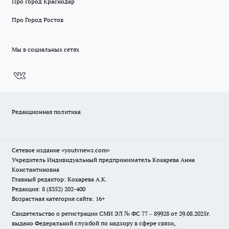
Про Город Краснодар
Про Город Ростов
Мы в социальных сетях
Редакционная политика
Сетевое издание
«youtvnews.com»
Учредитель Индивидуальный предприниматель Кокарева Анна
Константиновна
Главный редактор: Кокарева А.К.
Редакция: 8 (8352) 202-400
Возрастная категория сайта: 16+
Свидетельство о регистрации СМИ ЭЛ № ФС 77 – 89928 от 29.08.2025г.
выдано Федеральной службой по надзору в сфере связи,