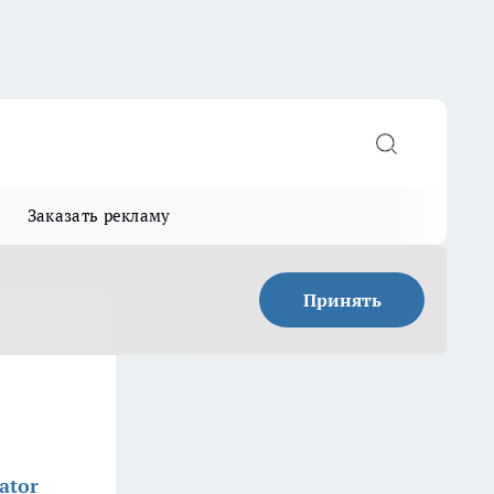
Заказать рекламу
Принять
ator