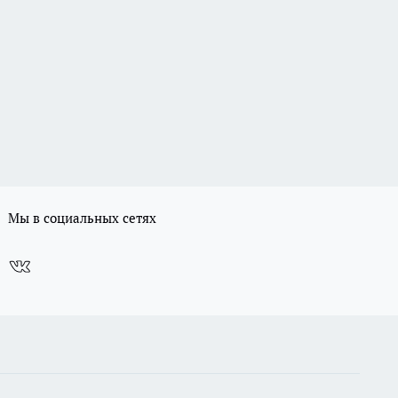
Мы в социальных сетях