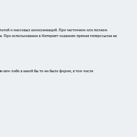
нологий и массовых коммуникаций. При частичном или полном
на. При использовании в Интернет-изданиях прямая гиперссылка на
ю кем-либо в какой бы то ни было форме, в том числе