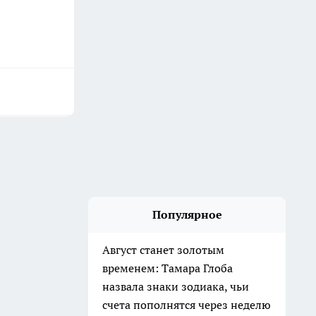
Популярное